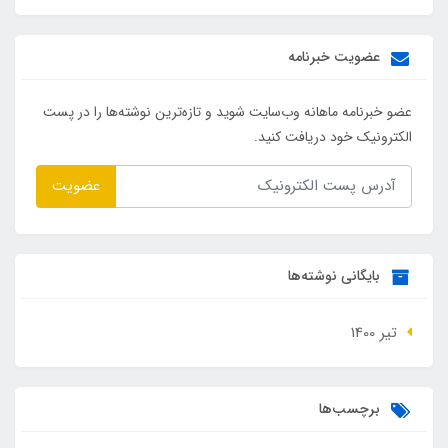
عضویت خبرنامه
عضو خبرنامه ماهانه وب‌سایت شوید و تازه‌ترین نوشته‌ها را در پست
الکترونیک خود دریافت کنید.
عضویت
بایگانی نوشته‌ها
تير 1400
برچسب‌ها