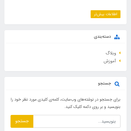
اطلاعات بیش‌تر
دسته‌بندی
وبلاگ
آموزش
جستجو
برای جستجو در نوشته‌های وب‌سایت، کلمه‌ی کلیدی مورد نظر خود را
بنویسید و بر روی دکمه کلیک کنید.
جستجو