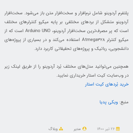
پلتفرم آردوینو شامل نرم‌افزار و سخت‌افزار متن باز می‌شود. سخت‌افزار
آردوینو متشکل از بردهای مختلفی بر پایه میکرو کنترلرهای مختلف
است که پر مصرف‌ترین سخت‌افزار آردوینو، Arduino UNO است که از
میکرو کنترلر Atmega328 استفاده می‌کند و در بسیاری از پروژه‌های
دانشجویی، رباتیک و پروژه‌های تحقیقاتی کاربرد دارد.
همچنین می‌توانید مدل‌های مختلف بُرد آردوینو را از طریق لینک زیر
در وب‌سایت کیت استار خریداری نمایید.
خرید بُردهای کیت استار
منبع:
ویکی پدیا
26 تير 1400
مدیر
وبلاگ