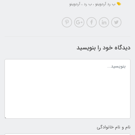
ب رد آردوینو
ب رد
آردوینو
دیدگاه خود را بنویسید
نام و نام خانوادگی