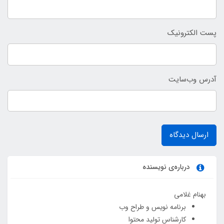
پست الکترونیک
آدرس وب‌سایت
ارسال دیدگاه
درباره‌ی نویسنده
بهنام غلامی
برنامه نویس و طراح وب
کارشناس تولید محتوا