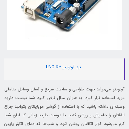
برد آردوینو UNO R3
آردوینو می‌تواند جهت طراحی و ساخت سریع و آسان وسایل تعاملی
مورد استفاده قرار گیرد. به عنوان مثال فرض کنید شما دوست دارید
وسیله‌ای داشته باشید که با استفاده از گوشی موبایلتان بتوانید چراغ
اتاقتان را خاموش و روشن کنید. یا دوست دارید زمانی که اتاق شما
گرم می‌شود کولر اتاقتان روشن شود و شب‌ها که دمای اتاق پایین