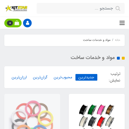
0
خانه
مواد و خدمات ساخت
مواد و خدمات ساخت
ترتیب
جدیدترین
محبوب‌ترین
گران‌ترین
ارزان‌ترین
نمایش: