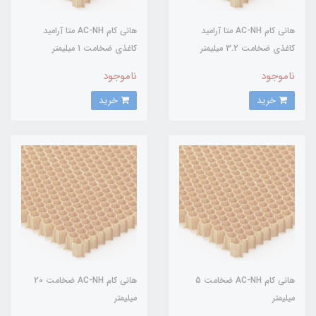
هانی کام AC-NH متا آرامید
هانی کام AC-NH متا آرامید
کاغذی ضخامت 3.2 میلیمتر
کاغذی ضخامت 1 میلیمتر
ناموجود
ناموجود
خرید
خرید
هانی کام AC-NH ضخامت 5
هانی کام AC-NH ضخامت 20
میلیمتر
میلیمتر