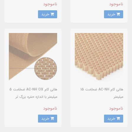
ناموجود
ناموجود
خرید
خرید
هانی کام AC-NH ضخامت 15
هانی کام AC-NH OX ضخامت 5
میلیمتر
میلیمتر با اندازه حفره بزرگ تر
ناموجود
ناموجود
خرید
خرید