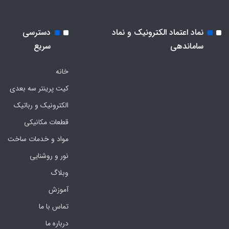
نماد اعتماد الکترونیک و نماد
دسترسی
ساماندهی
سریع
خانه
کیت پرینتر سه بعدی
الکترونیک و رباتیک
قطعات مکانیکی
مواد و خدمات ساخت
نور و روشنایی
وبلاگ
آموزش
تماس با ما
درباره ما