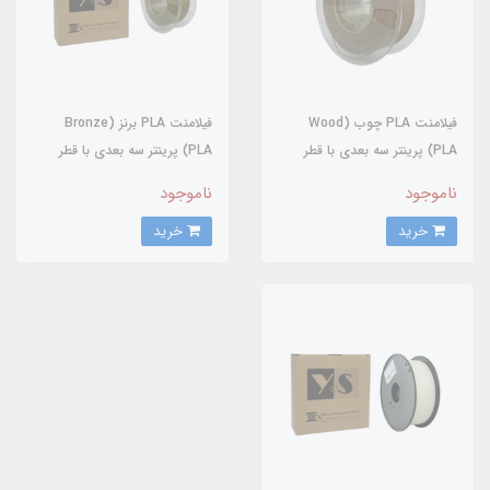
فیلامنت PLA چوب (Wood
فیلامنت PLA برنز (Bronze
PLA) پرینتر سه بعدی با قطر
PLA) پرینتر سه بعدی با قطر
1.75mm ساخت شرکت Y.S
1.75mm ساخت شرکت Y.S
ناموجود
ناموجود
خرید
خرید