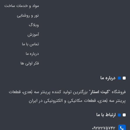
مواد و خدمات ساخت
نور و روشنایی
وبلاگ
آموزش
تماس با ما
درباره ما
فکر اولی ها
درباره ما
فروشگاه "
کیت استار
" بزرگترین تولید کننده پرینتر سه بُعدی، قطعات
پرینتر سه بُعدی، قطعات مکانیکی و الکترونیکی در ایران
ارتباط با ما
09212275742