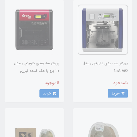
پرینتر سه بعدی داوینچی مدل
پرینتر سه بعدی داوینچی مدل
1.0A AiO
1.0 پرو با حک کننده لیزری
ناموجود
ناموجود
خرید
خرید