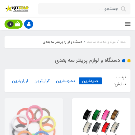
0
خانه
مواد و خدمات ساخت
دستگاه و لوازم پرینتر سه بعدی
دستگاه و لوازم پرینتر سه بعدی
ترتیب
جدیدترین
محبوب‌ترین
گران‌ترین
ارزان‌ترین
نمایش: