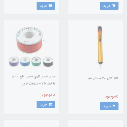
خرید
خرید
سیم لحیم کاری مسی قلع اندود
قلع کش 20 سانتی متر
با قطر 0.25 میلیمتر قرمز
ناموجود
ناموجود
خرید
خرید