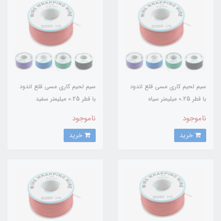
سیم لحیم کاری مسی قلع اندود
سیم لحیم کاری مسی قلع اندود
با قطر 0.25 میلیمتر سیاه
با قطر 0.25 میلیمتر سفید
ناموجود
ناموجود
خرید
خرید