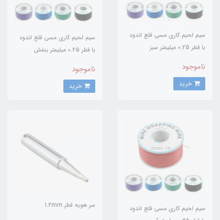
سیم لحیم کاری مسی قلع اندود
سیم لحیم کاری مسی قلع اندود
با قطر 0.25 میلیمتر سبز
با قطر 0.25 میلیمتر بنفش
ناموجود
ناموجود
خرید
خرید
سر هویه قطر 1.2mm
سیم لحیم کاری مسی قلع اندود