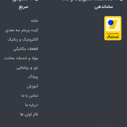
ساماندهی
سریع
خانه
کیت پرینتر سه بعدی
الکترونیک و رباتیک
قطعات مکانیکی
مواد و خدمات ساخت
نور و روشنایی
وبلاگ
آموزش
تماس با ما
درباره ما
فکر اولی ها