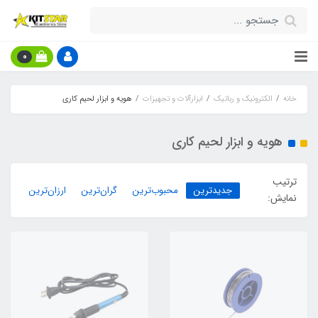
0
خانه
الکترونیک و رباتیک
ابزارآلات و تجهیزات
هویه و ابزار لحیم کاری
هویه و ابزار لحیم کاری
ترتیب
جدیدترین
محبوب‌ترین
گران‌ترین
ارزان‌ترین
نمایش: