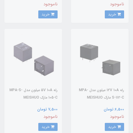
ناموجود
ناموجود
خرید
خرید
رله 12V 10A میلون مدل MPA-
رله 5V 10A میلون مدل MPA-S-
S-112-C مارک MEISHUO
105-C مارک MEISHUO
6,500 تومان
7,500 تومان
ناموجود
ناموجود
خرید
خرید