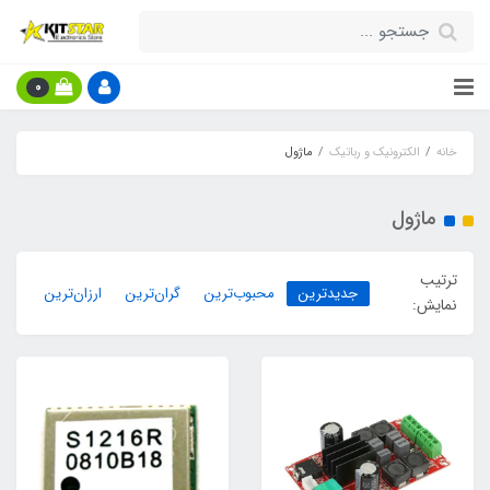
0
خانه
الکترونیک و رباتیک
ماژول
ماژول
ترتیب
جدیدترین
محبوب‌ترین
گران‌ترین
ارزان‌ترین
نمایش: