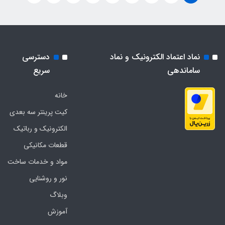
نماد اعتماد الکترونیک و نماد
دسترسی
ساماندهی
سریع
خانه
کیت پرینتر سه بعدی
الکترونیک و رباتیک
قطعات مکانیکی
مواد و خدمات ساخت
نور و روشنایی
وبلاگ
آموزش