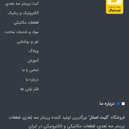
کیت پرینتر سه بعدی
الکترونیک و رباتیک
قطعات مکانیکی
مواد و خدمات ساخت
نور و روشنایی
وبلاگ
آموزش
تماس با ما
درباره ما
فکر اولی ها
درباره ما
فروشگاه "
کیت استار
" بزرگترین تولید کننده پرینتر سه بُعدی، قطعات
پرینتر سه بُعدی، قطعات مکانیکی و الکترونیکی در ایران