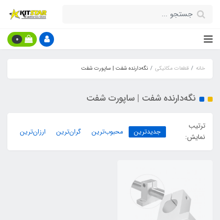
0
خانه
قطعات مکانیکی
نگه‌دارنده شفت | ساپورت شفت
نگه‌دارنده شفت | ساپورت شفت
ترتیب
جدیدترین
محبوب‌ترین
گران‌ترین
ارزان‌ترین
نمایش: