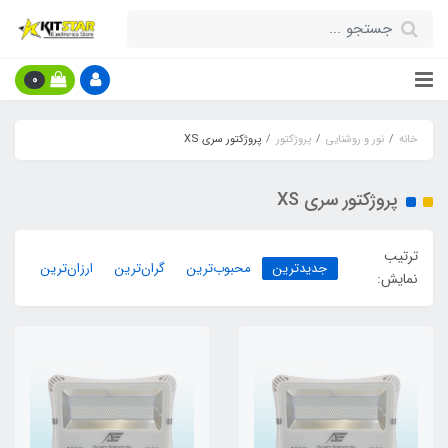
0
خانه
نور و روشنایی
پروژکتور
پروژکتور سری XS
پروژکتور سری XS
ترتیب
جدیدترین
محبوب‌ترین
گران‌ترین
ارزان‌ترین
نمایش: