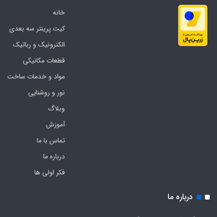
خانه
کیت پرینتر سه بعدی
الکترونیک و رباتیک
قطعات مکانیکی
مواد و خدمات ساخت
نور و روشنایی
وبلاگ
آموزش
تماس با ما
درباره ما
فکر اولی ها
درباره ما