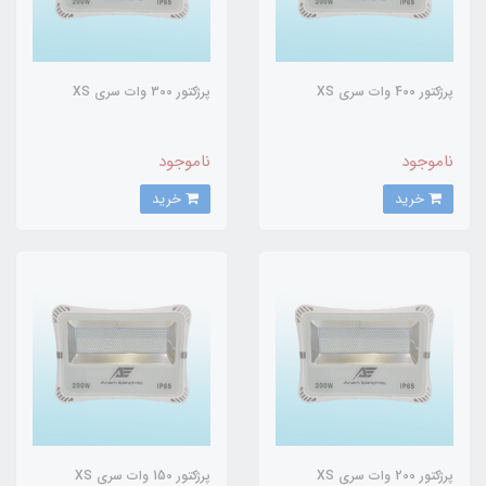
پرژکتور 400 وات سری XS
پرژکتور 300 وات سری XS
ناموجود
ناموجود
خرید
خرید
پرژکتور 200 وات سری XS
پرژکتور 150 وات سری XS