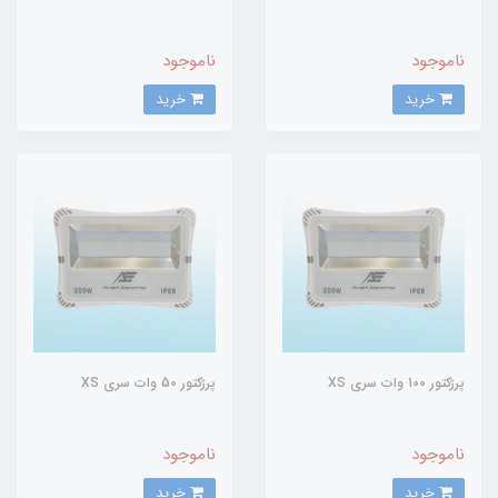
ناموجود
ناموجود
خرید
خرید
پرژکتور 100 وات سری XS
پرژکتور 50 وات سری XS
ناموجود
ناموجود
خرید
خرید