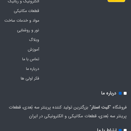
الکترونیک و رباتیک
قطعات مکانیکی
مواد و خدمات ساخت
نور و روشنایی
وبلاگ
آموزش
تماس با ما
درباره ما
فکر اولی ها
درباره ما
فروشگاه "
کیت استار
" بزرگترین تولید کننده پرینتر سه بُعدی، قطعات
پرینتر سه بُعدی، قطعات مکانیکی و الکترونیکی در ایران
ارتباط با ما