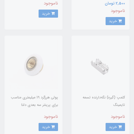
ناموجود
2,500 تومان
ناموجود
خرید
خرید
کلمپ (گیره) نگه‌دارنده تسمه
پولی هرزگرد 19 میلیمتری مناسب
تایمینگ
برای پرینتر سه بعدی دلتا
ناموجود
ناموجود
خرید
خرید