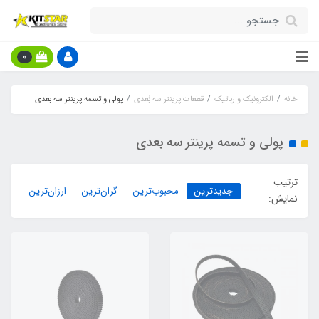
0
خانه
الکترونیک و رباتیک
قطعات پرینتر سه بُعدی
پولی و تسمه پرینتر سه بعدی
پولی و تسمه پرینتر سه بعدی
ترتیب
جدیدترین
محبوب‌ترین
گران‌ترین
ارزان‌ترین
نمایش: