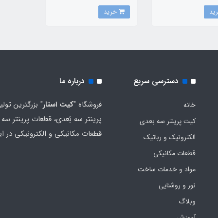
خرید
دسترسی سریع
درباره ما
فروشگاه "
کیت استار
" بزرگترین تولی
خانه
پرینتر سه بُعدی، قطعات پرینتر سه ب
کیت پرینتر سه بعدی
قطعات مکانیکی و الکترونیکی در ای
الکترونیک و رباتیک
قطعات مکانیکی
مواد و خدمات ساخت
نور و روشنایی
وبلاگ
آموزش