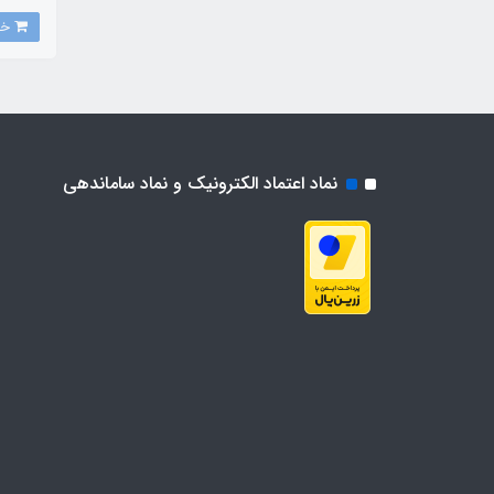
خرید
نماد اعتماد الکترونیک و نماد ساماندهی