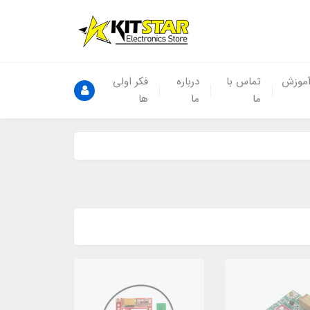
موزش
تماس با
درباره
فکر اولی
ما
ما
ها