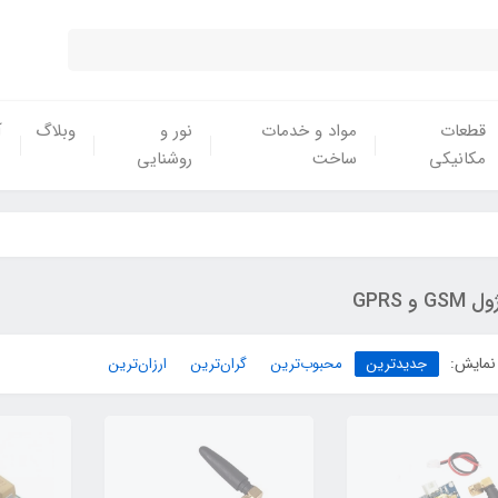
قطعات
مواد و خدمات
نور و
وبلاگ
آ
مکانیکی
ساخت
روشنایی
GSM و GPRS
نمایش:
جدیدترین
محبوب‌ترین
گران‌ترین
ارزان‌ترین