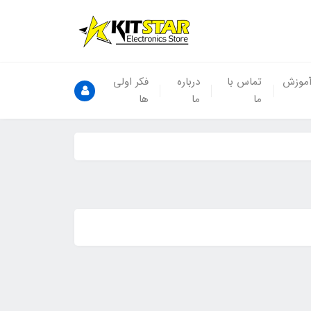
موزش
تماس با
درباره
فکر اولی
ما
ما
ها