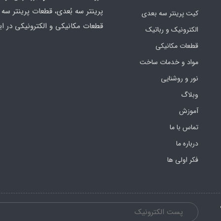
پرینتر سه بُعدی، قطعات پرینتر سه ب
کیت پرینتر سه بعدی
قطعات مکانیکی و الکترونیکی در ای
الکترونیک و رباتیک
قطعات مکانیکی
مواد و خدمات ساخت
نور و روشنایی
وبلاگ
آموزش
تماس با ما
درباره ما
فکر اولی ها