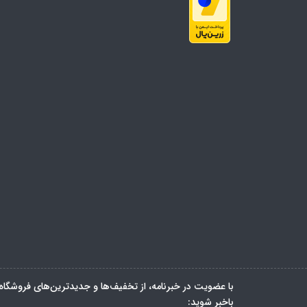
با عضویت در خبرنامه، از تخفیف‌ها و جدیدترین‌های فروشگاه
باخبر شوید: