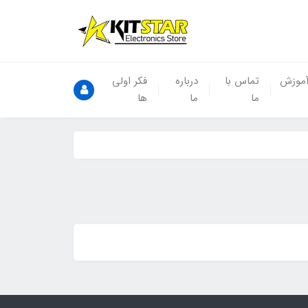
موزش
تماس با
درباره
فکر اولی
ما
ما
ها