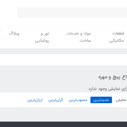
قطعات
مواد و خدمات
نور و
وبلاگ
آ
مکانیکی
ساخت
روشنایی
اع پیچ و مهره
ای نمایش وجود ندارد.
نمایش:
جدیدترین
محبوب‌ترین
گران‌ترین
ارزان‌ترین