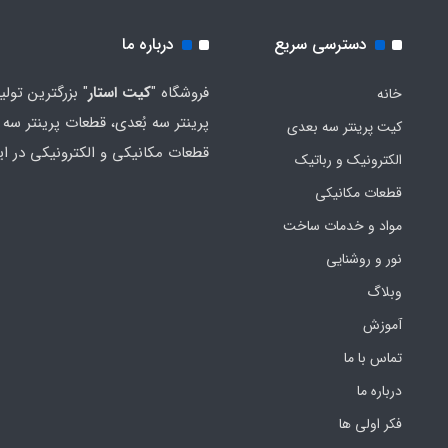
دسترسی سریع
درباره ما
فروشگاه "
کیت استار
" بزرگترین تولی
خانه
پرینتر سه بُعدی، قطعات پرینتر سه ب
کیت پرینتر سه بعدی
قطعات مکانیکی و الکترونیکی در ای
الکترونیک و رباتیک
قطعات مکانیکی
مواد و خدمات ساخت
نور و روشنایی
وبلاگ
آموزش
تماس با ما
درباره ما
فکر اولی ها