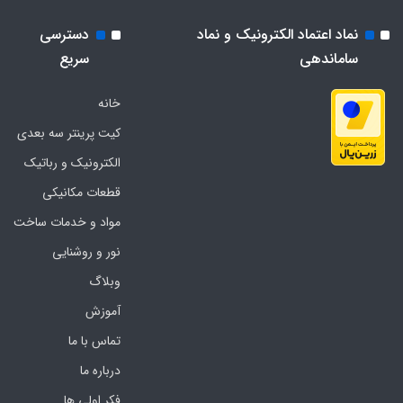
نماد اعتماد الکترونیک و نماد
دسترسی
ساماندهی
سریع
خانه
کیت پرینتر سه بعدی
الکترونیک و رباتیک
قطعات مکانیکی
مواد و خدمات ساخت
نور و روشنایی
وبلاگ
آموزش
تماس با ما
درباره ما
فکر اولی ها