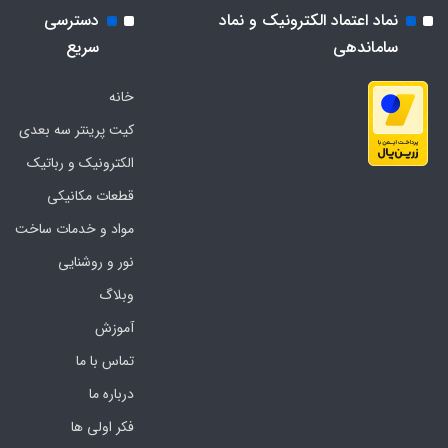
نماد اعتماد الکترونیک و نماد
دسترسی
ساماندهی
سریع
خانه
کیت پرینتر سه بعدی
الکترونیک و رباتیک
قطعات مکانیکی
مواد و خدمات ساخت
نور و روشنایی
وبلاگ
آموزش
تماس با ما
درباره ما
فکر اولی ها