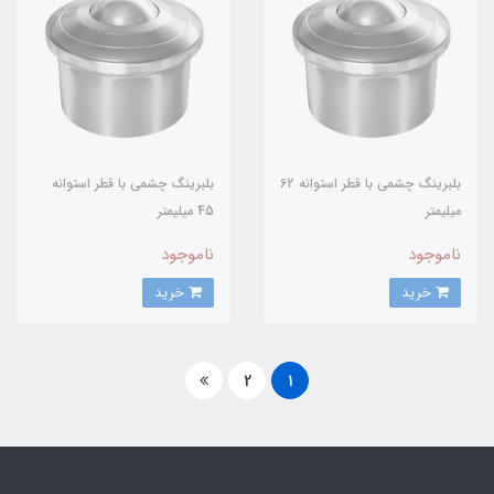
بلبرینگ چشمی با قطر استوانه 62
بلبرینگ چشمی با قطر استوانه
میلیمتر
45 میلیمتر
ناموجود
ناموجود
خرید
خرید
2
1