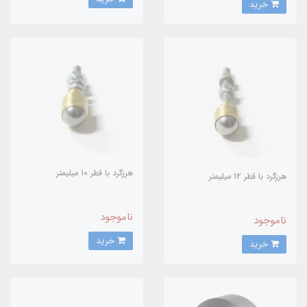
خرید
هرزگرد با قطر 10 میلیمتر
هرزگرد با قطر 12 میلیمتر
ناموجود
ناموجود
خرید
خرید