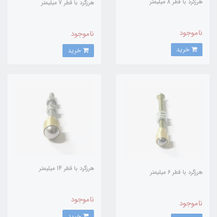
هرزگرد با قطر 8 میلیمتر
هرزگرد با قطر 7 میلیمتر
ناموجود
ناموجود
خرید
خرید
هرزگرد با قطر 14 میلیمتر
هرزگرد با قطر 6 میلیمتر
ناموجود
ناموجود
خرید