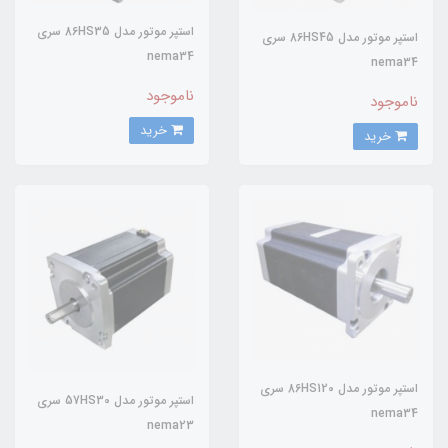
استپر موتور مدل 86HS35 سری
استپر موتور مدل 86HS45 سری
nema34
nema34
ناموجود
ناموجود
خرید
خرید
استپر موتور مدل 86HS120 سری
استپر موتور مدل 57HS30 سری
nema34
nema23