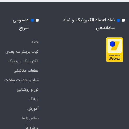
نماد اعتماد الکترونیک و نماد
دسترسی
ساماندهی
سریع
خانه
کیت پرینتر سه بعدی
الکترونیک و رباتیک
قطعات مکانیکی
مواد و خدمات ساخت
نور و روشنایی
وبلاگ
آموزش
تماس با ما
درباره ما