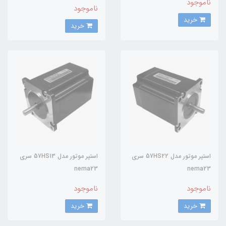
ناموجود
ناموجود
خرید
خرید
استپر موتور مدل 57HS22 سری
استپر موتور مدل 57HS13 سری
nema23
nema23
ناموجود
ناموجود
خرید
خرید