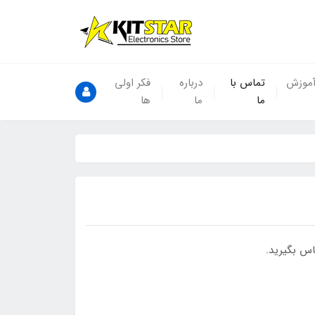
موزش
تماس با
درباره
فکر اولی
ما
ما
ها
ماس بگیرید.