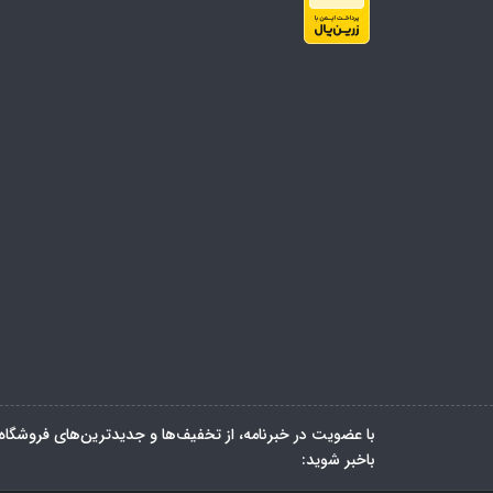
با عضویت در خبرنامه، از تخفیف‌ها و جدیدترین‌های فروشگاه
باخبر شوید: