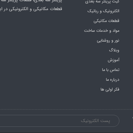
پرینتر سه بُعدی، قطعات پرینتر سه ب
کیت پرینتر سه بعدی
قطعات مکانیکی و الکترونیکی در ای
الکترونیک و رباتیک
قطعات مکانیکی
مواد و خدمات ساخت
نور و روشنایی
وبلاگ
آموزش
تماس با ما
درباره ما
فکر اولی ها