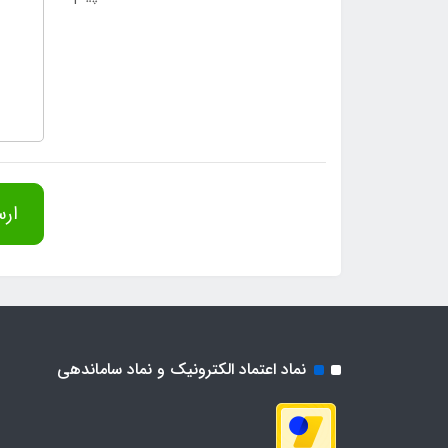
ارس
نماد اعتماد الکترونیک و نماد ساماندهی