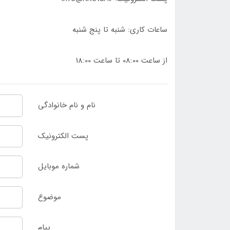
ساعات کاری: شنبه تا پنج شنبه
از ساعت 08:00 تا ساعت 18:00
نام و نام خانوادگی
پست الکترونیک
شماره موبایل
موضوع
پیام