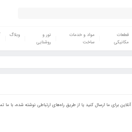
قطعات
مواد و خدمات
نور و
وبلاگ
آ
مکانیکی
ساخت
روشنایی
آنلاین برای ما ارسال کنید یا از طریق راه‌های ارتباطی نوشته شده، با ما ت