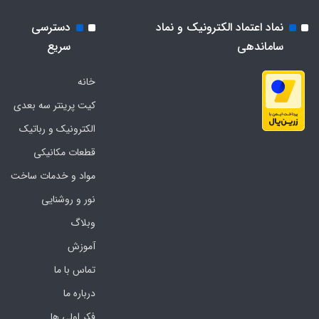
نماد اعتماد الکترونیک و نماد
دسترسی
ساماندهی
سریع
خانه
کیت پرینتر سه بعدی
الکترونیک و رباتیک
قطعات مکانیکی
مواد و خدمات ساخت
نور و روشنایی
وبلاگ
آموزش
تماس با ما
درباره ما
فکر اولی ها