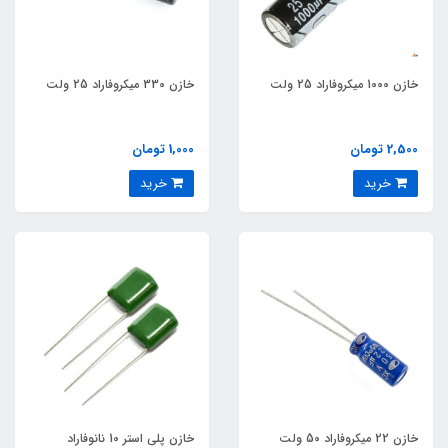
خازن 1000 میکروفاراد 25 ولت
خازن 330 میکروفاراد 25 ولت
2,500 تومان
1,000 تومان
خرید
خرید
خازن 22 میکروفاراد 50 ولت
خازن پلی استر 10 نانوفاراد