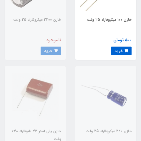
خازن 100 میکروفاراد 25 ولت
خازن 2200 میکروفاراد 25 ولت
ناموجود
500 تومان
خرید
خرید
خازن 220 میکروفاراد 25 ولت
خازن پلی استر 33 نانوفاراد 630
ولت