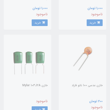
1,000 تومان
1,000 تومان
ناموجود
ناموجود
خرید
خرید
خازن عدسی 100 نانو فاراد
خازن Mylar 103J2A
ناموجود
200 تومان
ناموجود
خرید