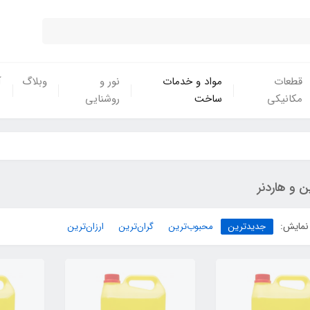
قطعات
مواد و خدمات
نور و
وبلاگ
آ
مکانیکی
ساخت
روشنایی
ن و هاردنر
نمایش:
جدیدترین
محبوب‌ترین
گران‌ترین
ارزان‌ترین