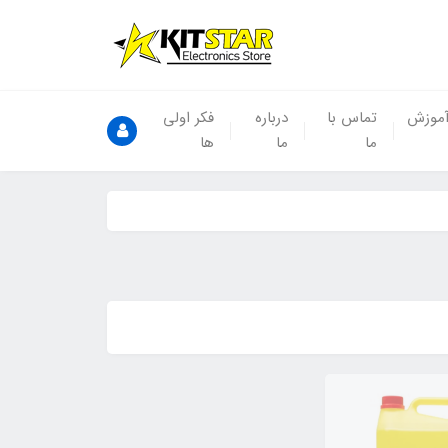
موزش
تماس با
درباره
فکر اولی
ما
ما
ها