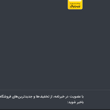
با عضویت در خبرنامه، از تخفیف‌ها و جدیدترین‌های فروشگاه
باخبر شوید: