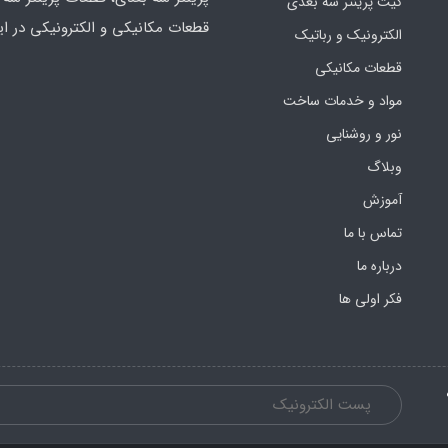
کیت پرینتر سه بعدی
قطعات مکانیکی و الکترونیکی در ای
الکترونیک و رباتیک
قطعات مکانیکی
مواد و خدمات ساخت
نور و روشنایی
وبلاگ
آموزش
تماس با ما
درباره ما
فکر اولی ها