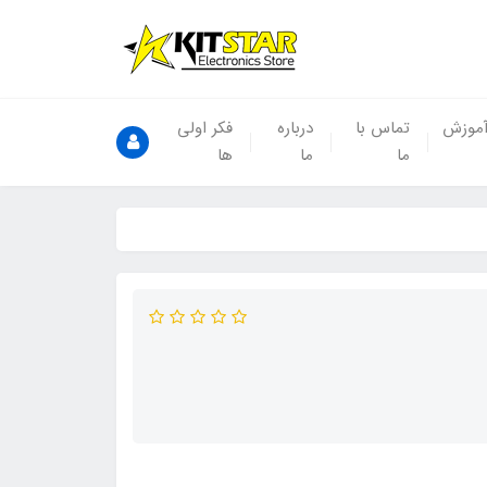
موزش
تماس با
درباره
فکر اولی
ما
ما
ها