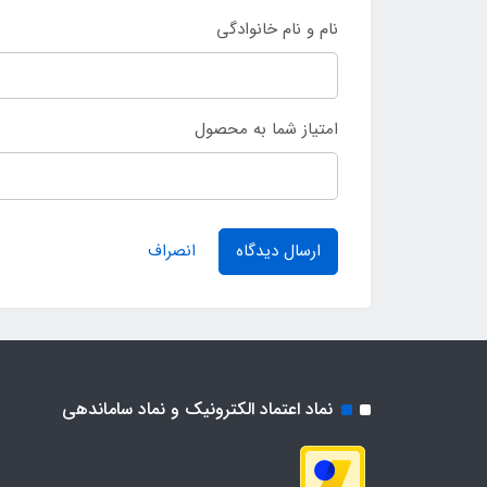
نام و نام خانوادگی
امتیاز شما به محصول
ارسال دیدگاه
انصراف
نماد اعتماد الکترونیک و نماد ساماندهی