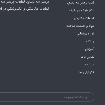
پرینتر سه بُعدی، قطعات پرینتر سه ب
کیت پرینتر سه بعدی
قطعات مکانیکی و الکترونیکی در ای
الکترونیک و رباتیک
قطعات مکانیکی
مواد و خدمات ساخت
نور و روشنایی
وبلاگ
آموزش
تماس با ما
درباره ما
فکر اولی ها