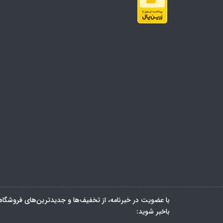
با عضویت در خبرنامه، از تخفیف‌ها و جدیدترین‌های فروشگاه
باخبر شوید: