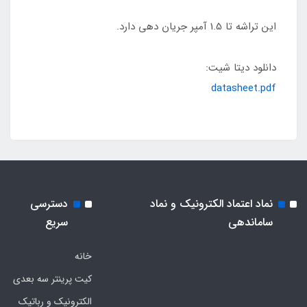
این تراشه تا 1.5 آمپر جریان دهی دارد.
دانلود دیتا شیت:
datasheet.pdf
نماد اعتماد الکترونیک و نماد
دسترسی
ساماندهی
سریع
خانه
کیت پرینتر سه بعدی
الکترونیک و رباتیک