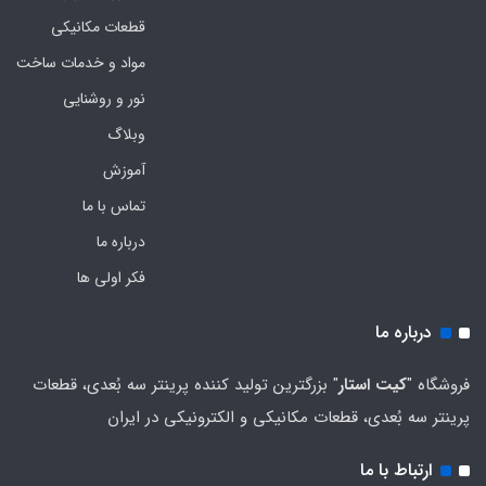
قطعات مکانیکی
مواد و خدمات ساخت
نور و روشنایی
وبلاگ
آموزش
تماس با ما
درباره ما
فکر اولی ها
درباره ما
فروشگاه "
کیت استار
" بزرگترین تولید کننده پرینتر سه بُعدی، قطعات
پرینتر سه بُعدی، قطعات مکانیکی و الکترونیکی در ایران
ارتباط با ما