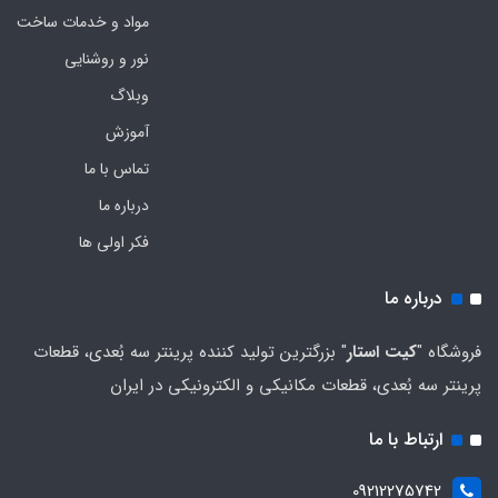
مواد و خدمات ساخت
نور و روشنایی
وبلاگ
آموزش
تماس با ما
درباره ما
فکر اولی ها
درباره ما
فروشگاه "
کیت استار
" بزرگترین تولید کننده پرینتر سه بُعدی، قطعات
پرینتر سه بُعدی، قطعات مکانیکی و الکترونیکی در ایران
ارتباط با ما
09212275742