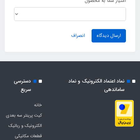
امتیاز شما به محصول
ارسال دیدگاه
انصراف
نماد اعتماد الکترونیک و نماد
دسترسی
ساماندهی
سریع
خانه
کیت پرینتر سه بعدی
الکترونیک و رباتیک
قطعات مکانیکی