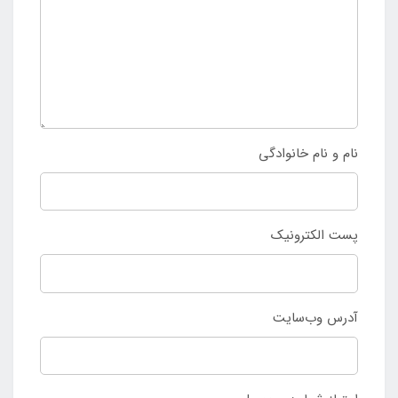
نام و نام خانوادگی
پست الکترونیک
آدرس وب‌سایت