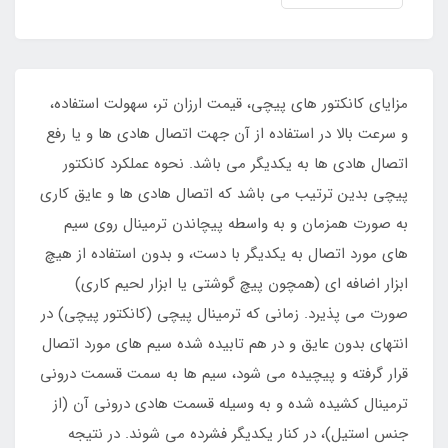
مزایای کانکتور های پیچی، قیمت ارزان تر، سهولت استفاده،
و سرعت بالا در استفاده از آن جهت اتصال هادی ها و یا رفع
اتصال هادی ها به یکدیگر می باشد. نحوه عملکرد کانکتور
پیچی بدین ترتیب می باشد که اتصال هادی ها و عایق کاری
به صورت همزمان و به واسطه پیچاندن ترمینال روی سیم
های مورد اتصال به یکدیگر با دست، و بدون استفاده از هیچ
ابزار اضافه ای (همچون پیچ گوشتی یا ابزار لحیم کاری)
صورت می پذیرد. زمانی که ترمینال پیچی (کانکتور پیچی) در
انتهای بدون عایق و در هم تابیده شده سیم های مورد اتصال
قرار گرفته و پیچیده می شود، سیم ها به سمت قسمت درونی
ترمینال کشیده شده و به وسیله قسمت هادی درونی آن (از
جنس استیل)، در کنار یکدیگر فشرده می شوند. در نتیجه