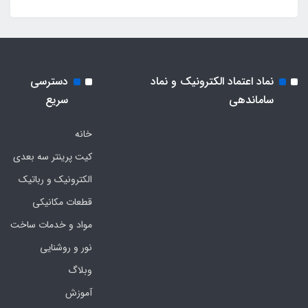
نماد اعتماد الکترونیک و نماد
دسترسی
ساماندهی
سریع
خانه
کیت پرینتر سه بعدی
الکترونیک و رباتیک
قطعات مکانیکی
مواد و خدمات ساخت
نور و روشنایی
وبلاگ
آموزش