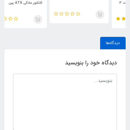
کانکتور مادگی ATX پین
دیدگاه‌ها
دیدگاه خود را بنویسید