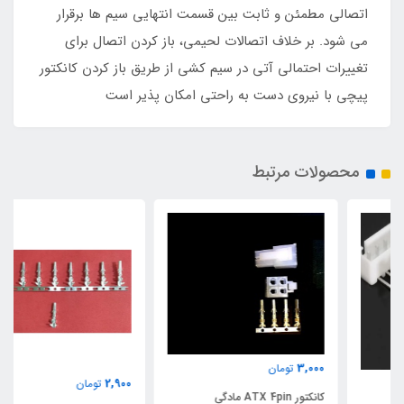
اتصالی مطمئن و ثابت بین قسمت انتهایی سیم ها برقرار
می شود. بر خلاف اتصالات لحیمی، باز کردن اتصال برای
تغییرات احتمالی آتی در سیم کشی از طریق باز کردن کانکتور
پیچی با نیروی دست به راحتی امکان پذیر است
محصولات مرتبط
3,000
تومان
2,900
تومان
کانکتور ATX 4pin مادگی