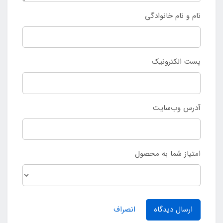
نام و نام خانوادگی
پست الکترونیک
آدرس وب‌سایت
امتیاز شما به محصول
ارسال دیدگاه
انصراف