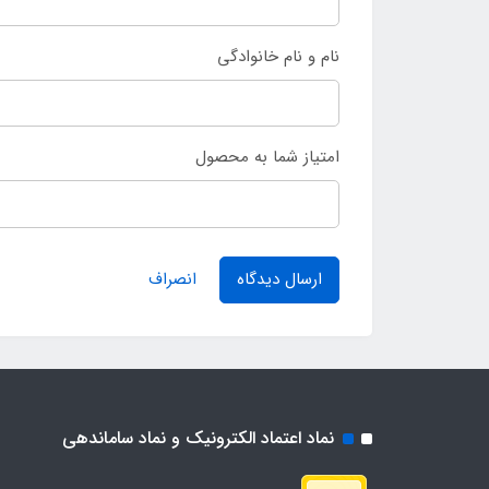
نام و نام خانوادگی
امتیاز شما به محصول
ارسال دیدگاه
انصراف
نماد اعتماد الکترونیک و نماد ساماندهی