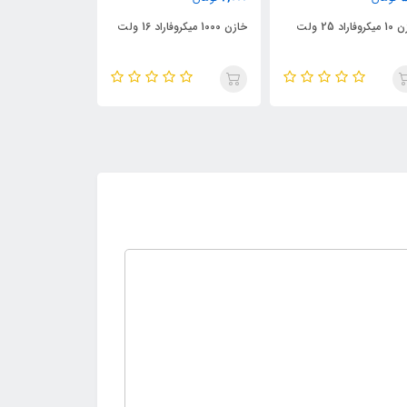
فاراد 25 ولت
خازن 1000 میکروفاراد 16 ولت
خازن 100 میکروفاراد 50 ولت