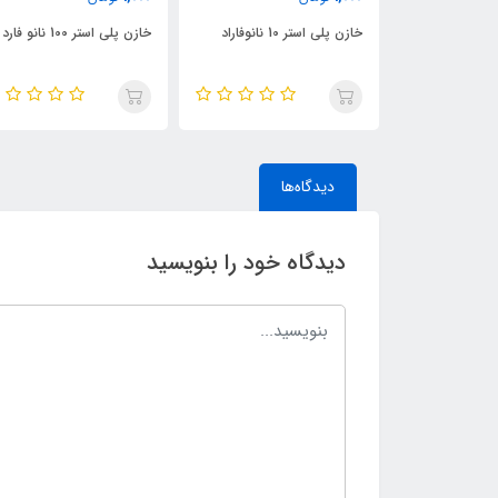
خازن پلی استر 10 نانوفاراد
خازن پلی استر 100 نانو فارد
دیدگاه‌ها
دیدگاه خود را بنویسید