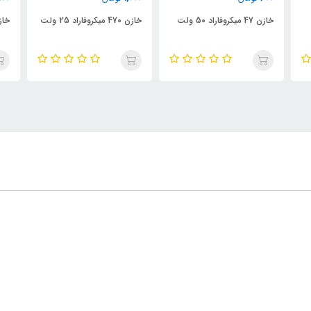
خازن 47 میکروفاراد 50 ولت
خازن 470 میکروفاراد 25 ولت
خازن 10 میکرو