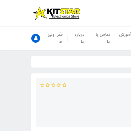
موزش
تماس با
درباره
فکر اولی
ما
ما
ها