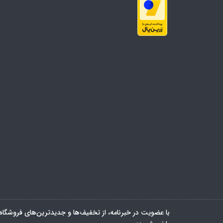
با عضویت در خبرنامه، از تخفیف‌ها و جدیدترین‌های فروشگاه