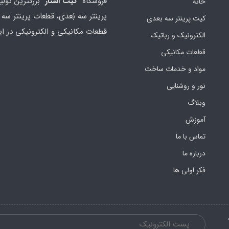
فروشگاه "
کیت استار
" بزرگترین تولی
خانه
پرینتر سه بُعدی، قطعات پرینتر سه ب
کیت پرینتر سه بعدی
قطعات مکانیکی و الکترونیکی در ای
الکترونیک و رباتیک
قطعات مکانیکی
مواد و خدمات ساخت
نور و روشنایی
وبلاگ
آموزش
تماس با ما
درباره ما
فکر اولی ها