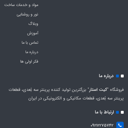
مواد و خدمات ساخت
نور و روشنایی
وبلاگ
آموزش
تماس با ما
درباره ما
فکر اولی ها
درباره ما
فروشگاه "
کیت استار
" بزرگترین تولید کننده پرینتر سه بُعدی، قطعات
پرینتر سه بُعدی، قطعات مکانیکی و الکترونیکی در ایران
ارتباط با ما
09212275742