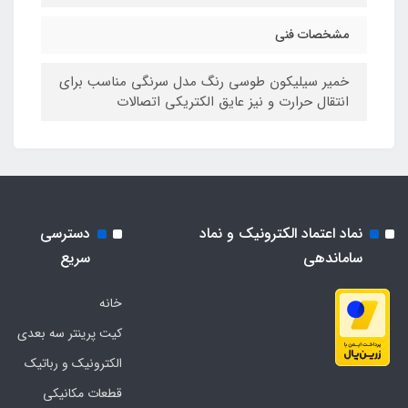
مشخصات فنی
خمیر سیلیکون طوسی رنگ مدل سرنگی مناسب برای
انتقال حرارت و نیز عایق الکتریکی اتصالات
نماد اعتماد الکترونیک و نماد
دسترسی
ساماندهی
سریع
خانه
کیت پرینتر سه بعدی
الکترونیک و رباتیک
قطعات مکانیکی