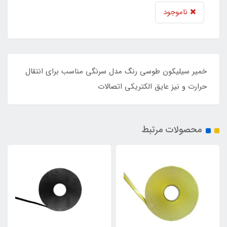
ناموجود
خمیر سیلیکون طوسی رنگ مدل سرنگی مناسب برای انتقال
حرارت و نیز عایق الکتریکی اتصالات
محصولات مرتبط