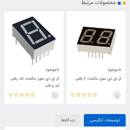
محصولات مرتبط
ناموجود
ناموجود
ال ای دی سون سگمنت 2 رقمی
ال ای دی سون سگمنت تک رقمی
آند و کاتد
توضیحات انگلیسی
دیدگاه‌ها