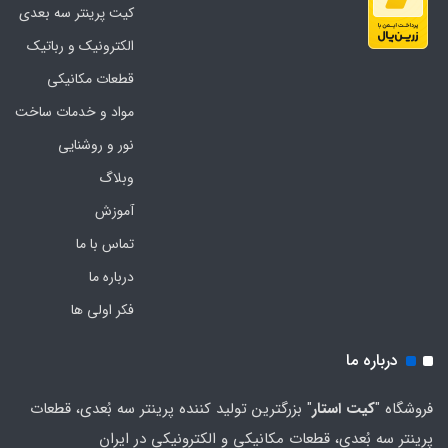
کیت پرینتر سه بعدی
الکترونیک و رباتیک
قطعات مکانیکی
مواد و خدمات ساخت
نور و روشنایی
وبلاگ
آموزش
تماس با ما
درباره ما
فکر اولی ها
درباره ما
فروشگاه "
کیت استار
" بزرگترین تولید کننده پرینتر سه بُعدی، قطعات
پرینتر سه بُعدی، قطعات مکانیکی و الکترونیکی در ایران