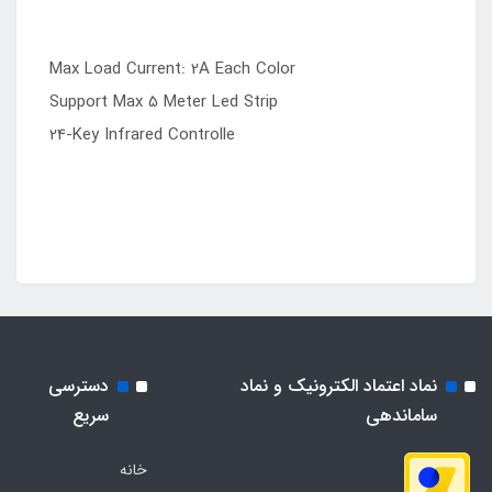
Max Load Current: 2A Each Color
Support Max 5 Meter Led Strip
24-Key Infrared Controlle
نماد اعتماد الکترونیک و نماد
دسترسی
ساماندهی
سریع
خانه