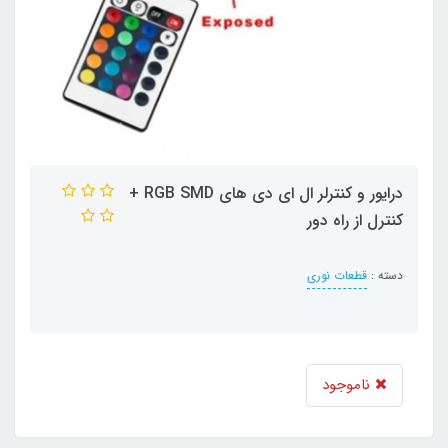
درایور و کنترلر ال ای دی های RGB SMD +
کنترل از راه دور
دسته :
قطعات نوری
ناموجود