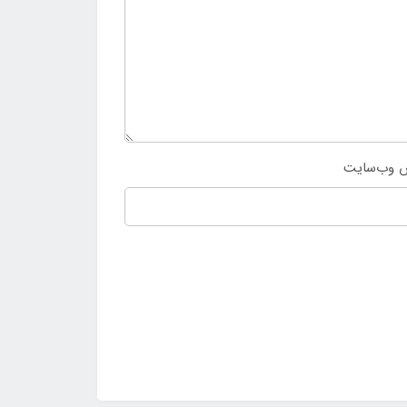
 وب‌سایت