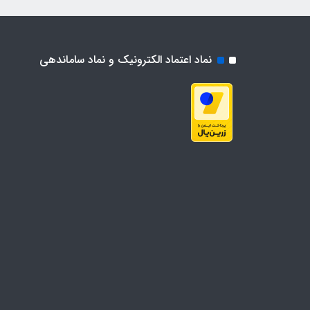
نماد اعتماد الکترونیک و نماد ساماندهی