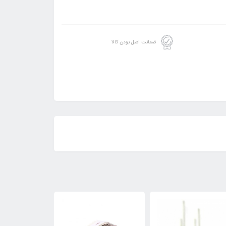
ضمانت اصل بودن کالا