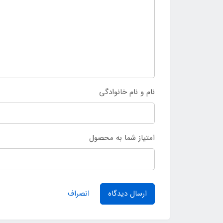
نام و نام خانوادگی
امتیاز شما به محصول
ارسال دیدگاه
انصراف