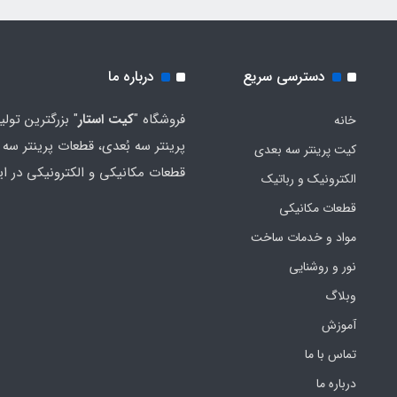
دسترسی سریع
درباره ما
فروشگاه "
کیت استار
" بزرگترین تولی
خانه
پرینتر سه بُعدی، قطعات پرینتر سه ب
کیت پرینتر سه بعدی
قطعات مکانیکی و الکترونیکی در ای
الکترونیک و رباتیک
قطعات مکانیکی
مواد و خدمات ساخت
نور و روشنایی
وبلاگ
آموزش
تماس با ما
درباره ما