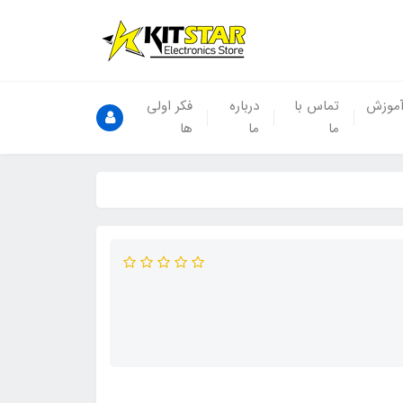
موزش
تماس با
درباره
فکر اولی
ما
ما
ها