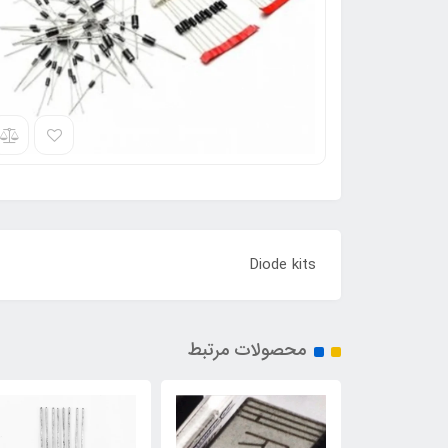
Diode kits
محصولات مرتبط