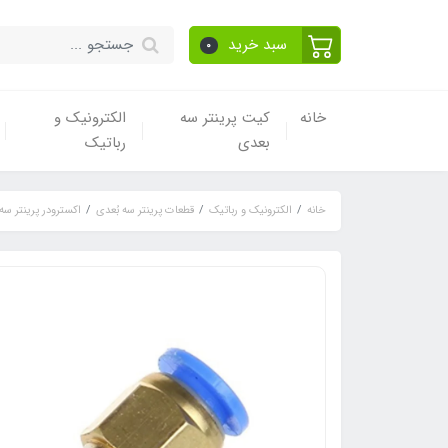
سبد خرید
0
خانه
کیت پرینتر سه
الکترونیک و
بعدی
رباتیک
خانه
الکترونیک و رباتیک
قطعات پرینتر سه بُعدی
اکسترودر پرینتر سه