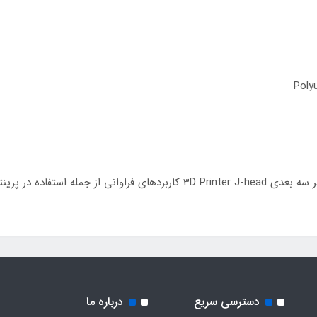
، پروژه‌های DIY و غیره را دارد
دسترسی سریع
درباره ما