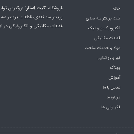
فروشگاه "
کیت استار
" بزرگترین تولی
خانه
پرینتر سه بُعدی، قطعات پرینتر سه ب
کیت پرینتر سه بعدی
قطعات مکانیکی و الکترونیکی در ای
الکترونیک و رباتیک
قطعات مکانیکی
مواد و خدمات ساخت
نور و روشنایی
وبلاگ
آموزش
تماس با ما
درباره ما
فکر اولی ها