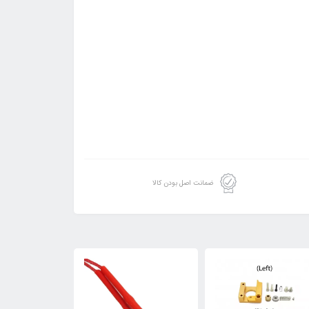
ضمانت اصل بودن کالا