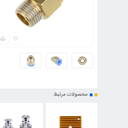
محصولات مرتبط