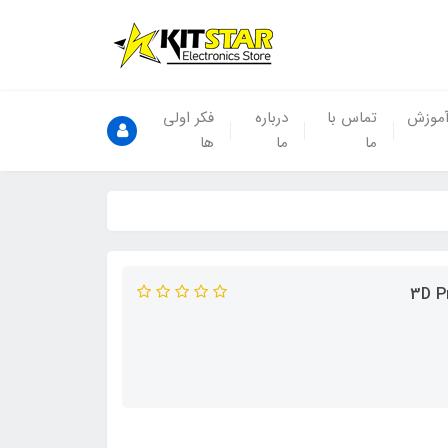
موزش
تماس با
درباره
فکر اولی
ما
ما
ها