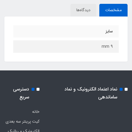
مشخصات
دیدگاه‌ها
سایز
9 mm
نماد اعتماد الکترونیک و نماد
دسترسی
ساماندهی
سریع
خانه
کیت پرینتر سه بعدی
الکترونیک و رباتیک