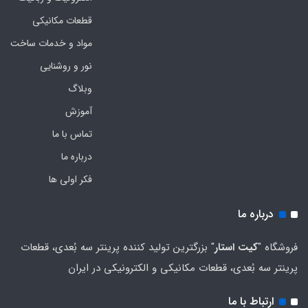
قطعات مکانیکی
مواد و خدمات ساخت
نور و روشنایی
وبلاگ
آموزش
تماس با ما
درباره ما
فکر اولی ها
درباره ما
فروشگاه "
کیت استار
" بزرگترین تولید کننده پرینتر سه بُعدی، قطعات
پرینتر سه بُعدی، قطعات مکانیکی و الکترونیکی در ایران
ارتباط با ما