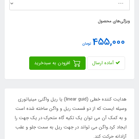
ویژگی‌های محصول
455,000
تومان
آماده ارسال
افزودن به سبدخرید
هدایت کننده خطی (linear guid) یا ریل واگنی مینیاتوری
وسیله ایست که از دو قسمت ریل و واگن ساخته شده است
و به کمک آن می توان یک تکیه گاه متحرک در یک جهت را
ایجاد کرد.واگن می تواند در جهت ریل به سمت جلو و عقب
آزادانه حرکت کند.