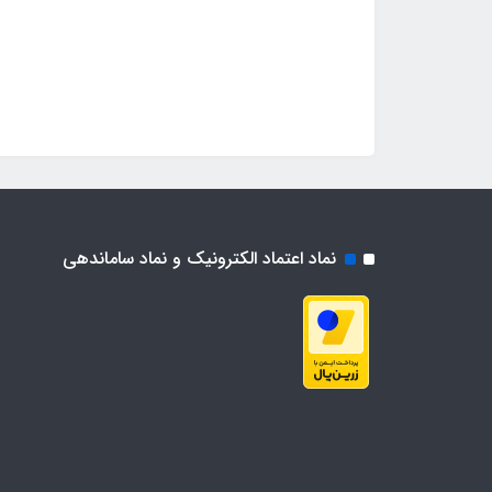
نماد اعتماد الکترونیک و نماد ساماندهی