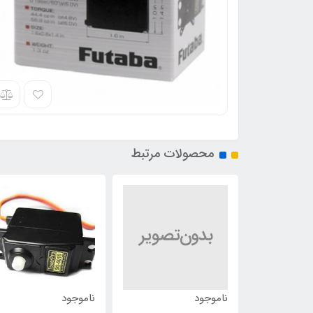
محصولات مرتبط
ناموجود
ناموجود