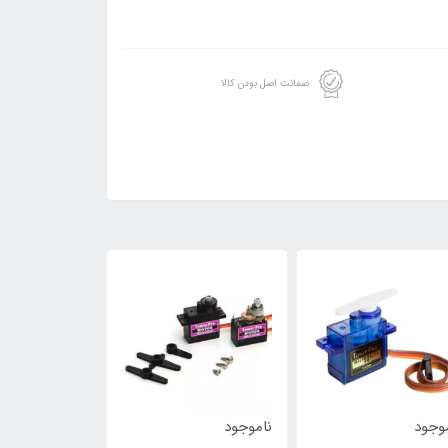
ضمانت اصل بودن کالا
وجود
ناموجود
ناموجود