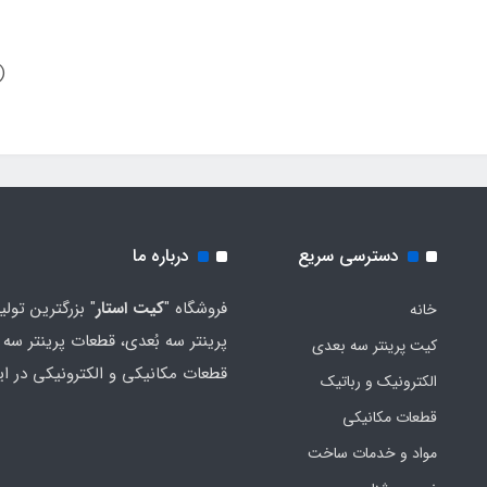
)
دسترسی سریع
درباره ما
فروشگاه "
کیت استار
" بزرگترین تولی
خانه
پرینتر سه بُعدی، قطعات پرینتر سه ب
کیت پرینتر سه بعدی
قطعات مکانیکی و الکترونیکی در ای
الکترونیک و رباتیک
قطعات مکانیکی
مواد و خدمات ساخت