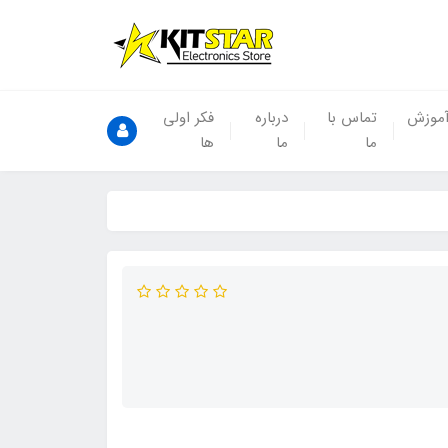
موزش
تماس با
درباره
فکر اولی
ما
ما
ها