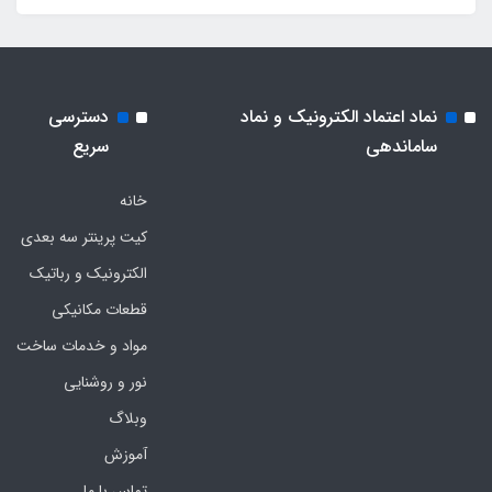
نماد اعتماد الکترونیک و نماد
دسترسی
ساماندهی
سریع
خانه
کیت پرینتر سه بعدی
الکترونیک و رباتیک
قطعات مکانیکی
مواد و خدمات ساخت
نور و روشنایی
وبلاگ
آموزش
تماس با ما