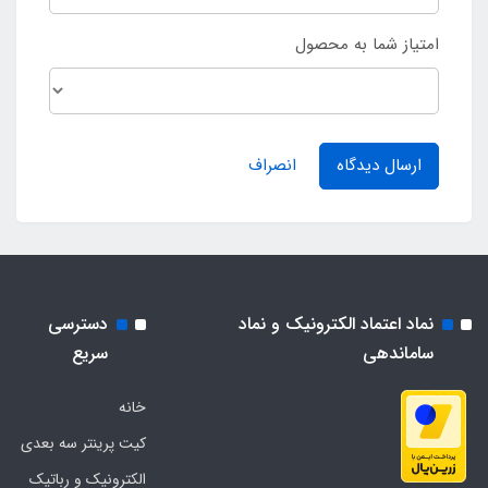
امتیاز شما به محصول
ارسال دیدگاه
انصراف
نماد اعتماد الکترونیک و نماد
دسترسی
ساماندهی
سریع
خانه
کیت پرینتر سه بعدی
الکترونیک و رباتیک