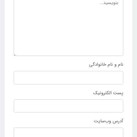
نام و نام خانوادگی
پست الکترونیک
آدرس وب‌سایت