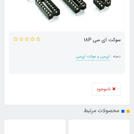
سوکت آی سی 18P
دسته :
آی‌سی و سوکت آی‌سی
ناموجود
محصولات مرتبط