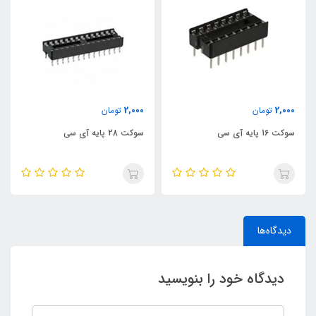
2,000
2,000
تومان
تومان
سوکت 16 پایه آی سی
سوکت 28 پایه آی سی
دیدگاه‌ها
دیدگاه خود را بنویسید