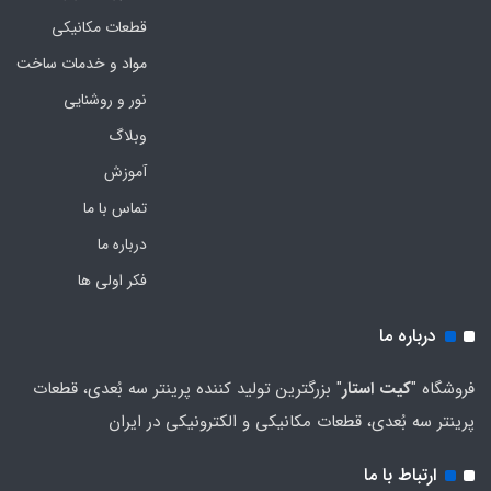
قطعات مکانیکی
مواد و خدمات ساخت
نور و روشنایی
وبلاگ
آموزش
تماس با ما
درباره ما
فکر اولی ها
درباره ما
فروشگاه "
کیت استار
" بزرگترین تولید کننده پرینتر سه بُعدی، قطعات
پرینتر سه بُعدی، قطعات مکانیکی و الکترونیکی در ایران
ارتباط با ما