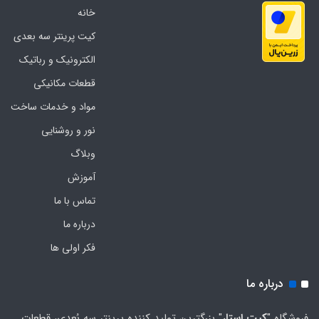
خانه
کیت پرینتر سه بعدی
الکترونیک و رباتیک
قطعات مکانیکی
مواد و خدمات ساخت
نور و روشنایی
وبلاگ
آموزش
تماس با ما
درباره ما
فکر اولی ها
درباره ما
فروشگاه "
کیت استار
" بزرگترین تولید کننده پرینتر سه بُعدی، قطعات