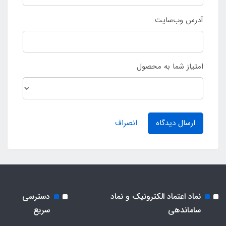
آدرس وب‌سایت
امتیاز شما به محصول
ارسال دیدگاه
انصراف
نماد اعتماد الکترونیک و نماد
دسترسی
ساماندهی
سریع