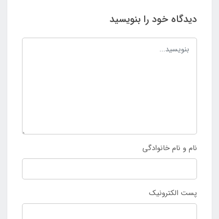
دیدگاه خود را بنویسید
نام و نام خانوادگی
پست الکترونیک