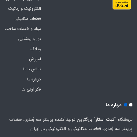
الکترونیک و رباتیک
قطعات مکانیکی
مواد و خدمات ساخت
نور و روشنایی
وبلاگ
آموزش
تماس با ما
درباره ما
فکر اولی ها
درباره ما
فروشگاه "
کیت استار
" بزرگترین تولید کننده پرینتر سه بُعدی، قطعات
پرینتر سه بُعدی، قطعات مکانیکی و الکترونیکی در ایران