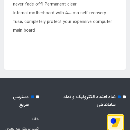
never fade off! Permanent clear
Internal motherboard with 500 ma self recovery
fuse, completely protect your expensive computer
main board
نماد اعتماد الکترونیک و نماد
دسترسی
ساماندهی
سریع
خانه
کیت پرینتر سه بعدی