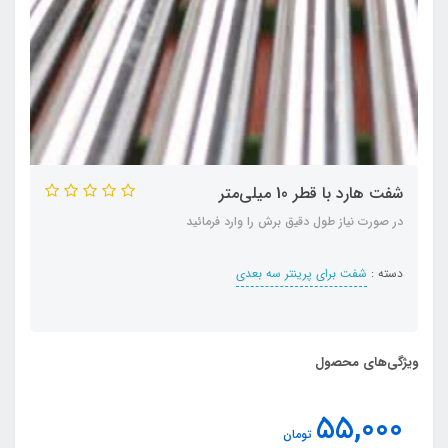
شفت هارد با قطر 10 میلی‌متر
در صورت نیاز طول دقیق برش را وارد فرمائید
دسته :
شفت برای پرینتر سه بعدی
ویژگی‌های محصول
55,000
تومان