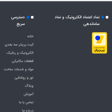
نماد اعتماد الکترونیک و نماد
دسترسی
ساماندهی
سریع
خانه
کیت پرینتر سه بعدی
الکترونیک و رباتیک
قطعات مکانیکی
مواد و خدمات ساخت
نور و روشنایی
وبلاگ
آموزش
تماس با ما
درباره ما