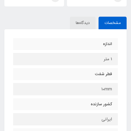
مشخصات
دیدگاه‌ها
اندازه
1 متر
قطر شفت
10mm
کشور سازنده
ایرانی