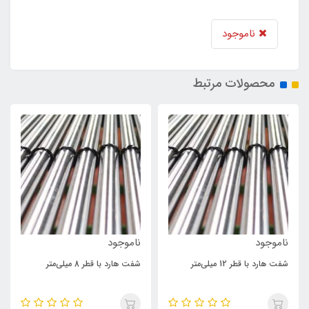
ناموجود
محصولات مرتبط
ناموجود
ناموجود
شفت هارد با قطر 12 میلی‌متر
شفت هارد با قطر 8 میلی‌متر