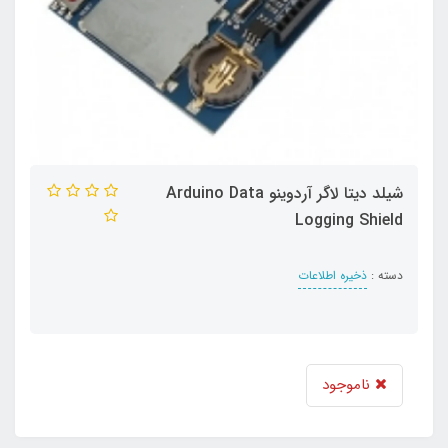
شیلد دیتا لاگر آردوینو Arduino Data
Logging Shield
دسته :
ذخیره اطلاعات
ناموجود