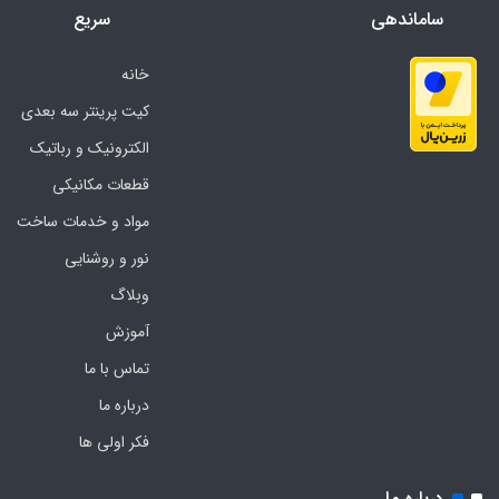
ساماندهی
سریع
خانه
کیت پرینتر سه بعدی
الکترونیک و رباتیک
قطعات مکانیکی
مواد و خدمات ساخت
نور و روشنایی
وبلاگ
آموزش
تماس با ما
درباره ما
فکر اولی ها
درباره ما