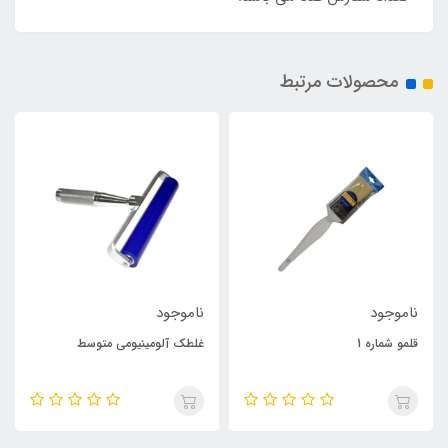
محصولات مرتبط
ناموجود
ناموجود
قلمو شماره 1
غلطک آلومینیومی متوسط