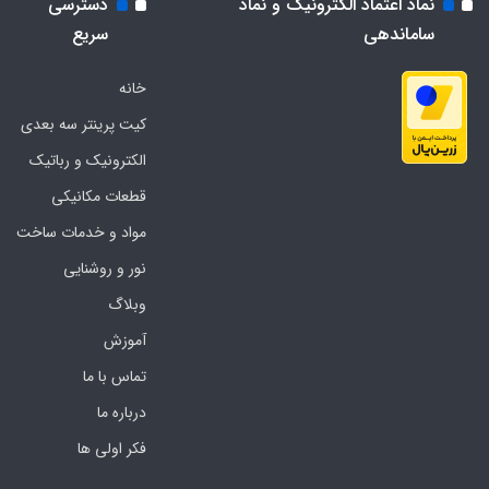
نماد اعتماد الکترونیک و نماد
دسترسی
ساماندهی
سریع
خانه
کیت پرینتر سه بعدی
الکترونیک و رباتیک
قطعات مکانیکی
مواد و خدمات ساخت
نور و روشنایی
وبلاگ
آموزش
تماس با ما
درباره ما
فکر اولی ها