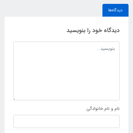
دیدگاه‌ها
دیدگاه خود را بنویسید
نام و نام خانوادگی