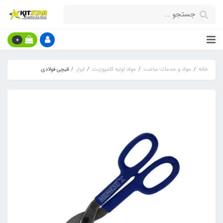
0
خانه
مواد و خدمات ساخت
مواد اولیه کامپوزیت
ابزار
قیچی فولادی