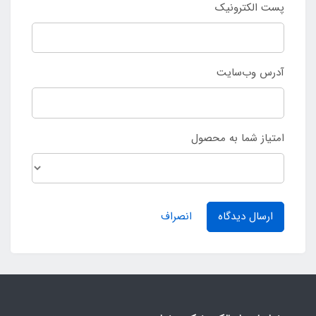
پست الکترونیک
آدرس وب‌سایت
امتیاز شما به محصول
ارسال دیدگاه
انصراف