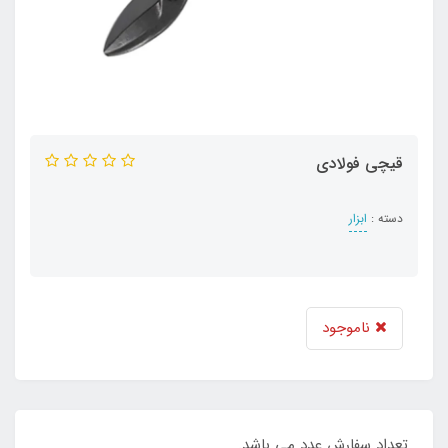
قیچی فولادی
دسته :
ابزار
ناموجود
تعداد سفارش عدد می باشد.