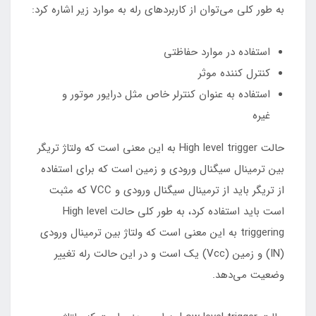
به طور کلی می‌توان از کاربردهای رله به موارد زیر اشاره کرد:
استفاده در موارد حفاظتی
کنترل کننده موثر
استفاده به عنوان کنترلر خاص مثل درایور موتور و
غیره
حالت High level trigger به این معنی است که ولتاژ تریگر
بین ترمینال سیگنال ورودی و زمین است که برای استفاده
از تریگر باید از ترمینال سیگنال ورودی و VCC که مثبت
است باید استفاده کرد، به طور کلی حالت High level
triggering به این معنی است که ولتاژ بین ترمینال ورودی
(IN) و زمین (Vcc) یک است و در این حالت رله تغییر
وضعیت می‌دهد.