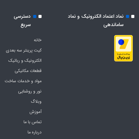
نماد اعتماد الکترونیک و نماد
دسترسی
ساماندهی
سریع
خانه
کیت پرینتر سه بعدی
الکترونیک و رباتیک
قطعات مکانیکی
مواد و خدمات ساخت
نور و روشنایی
وبلاگ
آموزش
تماس با ما
درباره ما