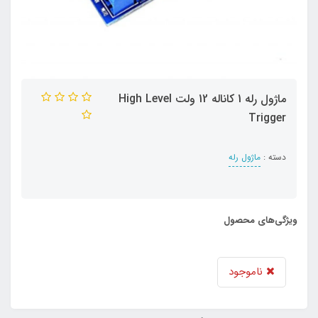
ماژول رله 1 کاناله 12 ولت High Level
Trigger
دسته :
ماژول رله
ویژگی‌های محصول
ناموجود