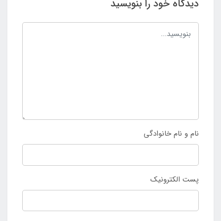
دیدگاه خود را بنویسید
نام و نام خانوادگی
پست الکترونیک