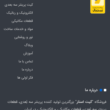
کیت پرینتر سه بعدی
الکترونیک و رباتیک
قطعات مکانیکی
مواد و خدمات ساخت
نور و روشنایی
وبلاگ
آموزش
تماس با ما
درباره ما
فکر اولی ها
درباره ما
فروشگاه "
کیت استار
" بزرگترین تولید کننده پرینتر سه بُعدی، قطعات
پرینتر سه بُعدی، قطعات مکانیکی و الکترونیکی در ایران