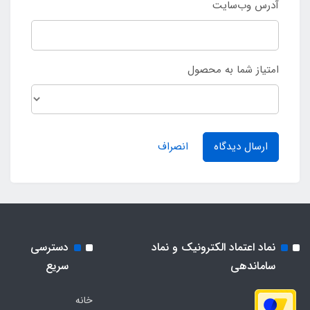
آدرس وب‌سایت
امتیاز شما به محصول
ارسال دیدگاه
انصراف
نماد اعتماد الکترونیک و نماد
دسترسی
ساماندهی
سریع
خانه