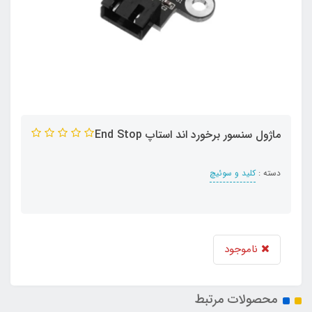
ماژول سنسور برخورد اند استاپ End Stop
دسته :
کلید و سوئیچ
ناموجود
محصولات مرتبط