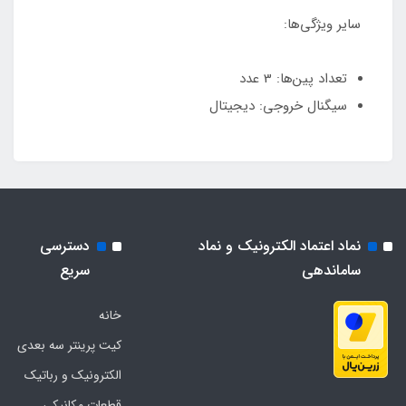
سایر ویژگی‌ها:
تعداد پین‌ها: 3 عدد
سیگنال خروجی: دیجیتال
نماد اعتماد الکترونیک و نماد
دسترسی
ساماندهی
سریع
خانه
کیت پرینتر سه بعدی
الکترونیک و رباتیک
قطعات مکانیکی