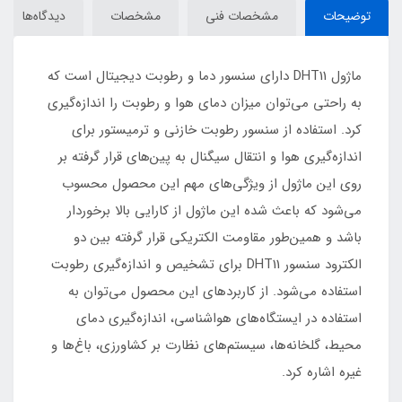
توضیحات
مشخصات فنی
مشخصات
دیدگاه‌ها
ماژول DHT11 دارای سنسور دما و رطوبت دیجیتال است که
به راحتی می‌توان میزان دمای هوا و رطوبت را اندازه‌گیری
کرد. استفاده از سنسور رطوبت خازنی و ترمیستور برای
اندازه‌گیری هوا و انتقال سیگنال به پین‌های قرار گرفته بر
روی این ماژول از ویژگی‌های مهم این محصول محسوب
می‌شود که باعث شده این ماژول از کارایی بالا برخوردار
باشد و همین‌طور مقاومت الکتریکی قرار گرفته بین دو
الکترود سنسور DHT11 برای تشخیص و اندازه‌گیری رطوبت
استفاده می‌شود. از کاربرد‌های این محصول می‌توان به
استفاده در ایستگاه‌های هواشناسی، اندازه‌گیری دمای
محیط، گلخانه‌ها، سیستم‌های نظارت بر کشاورزی، باغ‌ها و
غیره اشاره کرد.