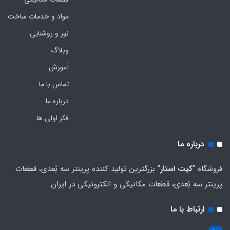
مواد و خدمات ساخت
نور و روشنایی
وبلاگ
آموزش
تماس با ما
درباره ما
فکر اولی ها
درباره ما
فروشگاه "
کیت استار
" بزرگترین تولید کننده پرینتر سه بُعدی، قطعات
پرینتر سه بُعدی، قطعات مکانیکی و الکترونیکی در ایران
ارتباط با ما