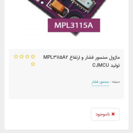
ماژول سنسور فشار و ارتفاع MPL3115A2
تولید CJMCU
دسته :
سنسور فشار
ناموجود