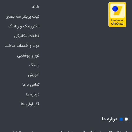
خانه
کیت پرینتر سه بعدی
الکترونیک و رباتیک
قطعات مکانیکی
مواد و خدمات ساخت
نور و روشنایی
وبلاگ
آموزش
تماس با ما
درباره ما
فکر اولی ها
درباره ما