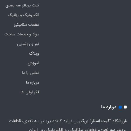
کیت پرینتر سه بعدی
الکترونیک و رباتیک
قطعات مکانیکی
مواد و خدمات ساخت
نور و روشنایی
وبلاگ
آموزش
تماس با ما
درباره ما
فکر اولی ها
درباره ما
فروشگاه "
کیت استار
" بزرگترین تولید کننده پرینتر سه بُعدی، قطعات
پرینتر سه بُعدی، قطعات مکانیکی و الکترونیکی در ایران