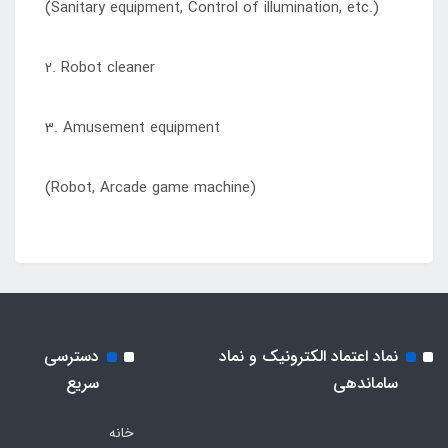
(Sanitary equipment, Control of illumination, etc.)
2. Robot cleaner
3. Amusement equipment
(Robot, Arcade game machine)
نماد اعتماد الکترونیک و نماد
دسترسی
ساماندهی
سریع
خانه