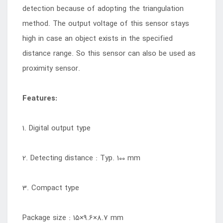
detection because of adopting the triangulation
method. The output voltage of this sensor stays
high in case an object exists in the specified
distance range. So this sensor can also be used as
proximity sensor.
Features:
1. Digital output type
2. Detecting distance : Typ. 100 mm
3. Compact type
Package size : 15×9.6×8.7 mm