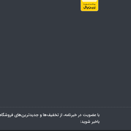
با عضویت در خبرنامه، از تخفیف‌ها و جدیدترین‌های فروشگاه
باخبر شوید: