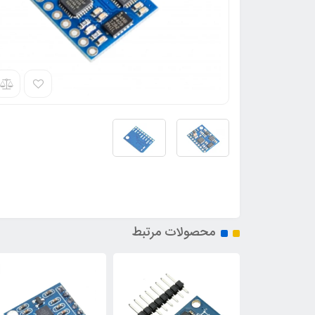
محصولات مرتبط