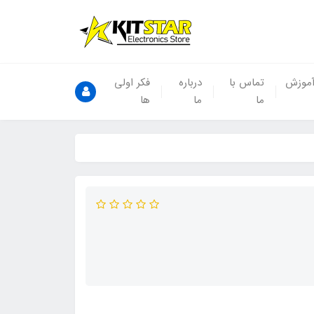
موزش
تماس با
درباره
فکر اولی
ما
ما
ها