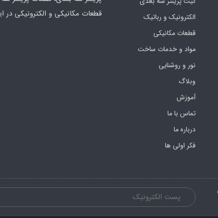
کیت پرینتر سه بعدی
قطعات مکانیکی و الکترونیکی در ای
الکترونیک و رباتیک
قطعات مکانیکی
مواد و خدمات ساخت
نور و روشنایی
وبلاگ
آموزش
تماس با ما
درباره ما
فکر اولی ها