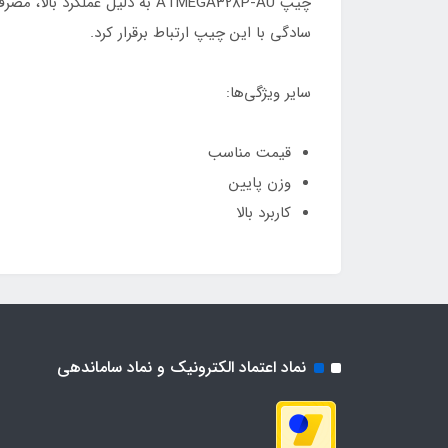
سادگی با این چیپ ارتباط برقرار کرد.
سایر ویژگی‌ها:
قیمت مناسب
وزن پایین
کاربرد بالا
نماد اعتماد الکترونیک و نماد ساماندهی