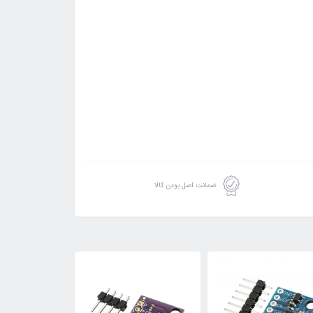
ضمانت اصل بودن کالا