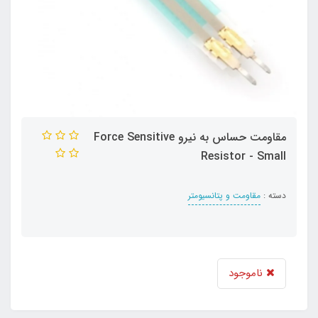
مقاومت حساس به نیرو Force Sensitive
Resistor - Small
دسته :
مقاومت و پتانسیومتر
ناموجود