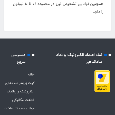
همچنین توانایی تشخیص نیرو در محدوده 0.1 تا 10 نیوتون
را دارد.
نماد اعتماد الکترونیک و نماد
دسترسی
ساماندهی
سریع
خانه
کیت پرینتر سه بعدی
الکترونیک و رباتیک
قطعات مکانیکی
مواد و خدمات ساخت