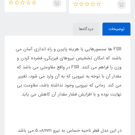
توضیحات
دیدگاه‌ها
FSR ها سنسورهایی با هزینه پایین و راه اندازی آسان می
باشند که امکان تشخیص نیروهای فیزیکی، فشرده کردن و
وزن را فراهم می کنند. FSR در واقع مقاومتی می باشد که
مقدار آن با توجه به نیرویی که به آن وارد می شود، تغییر
می کند. زمانی که نیرویی وجود نداشته باشد، مقاومت بی
نهایت بوده و با افزایش فشار مقدار آن کاهش می یابد.
در این مدل قطر ناحیه حساس به نیرو 5.08mm می باشد.