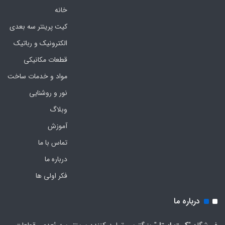
خانه
کیت پرینتر سه بعدی
الکترونیک و رباتیک
قطعات مکانیکی
مواد و خدمات ساخت
نور و روشنایی
وبلاگ
آموزش
تماس با ما
درباره ما
فکر اولی ها
درباره ما