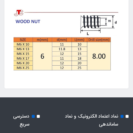
نماد اعتماد الکترونیک و نماد
دسترسی
ساماندهی
سریع