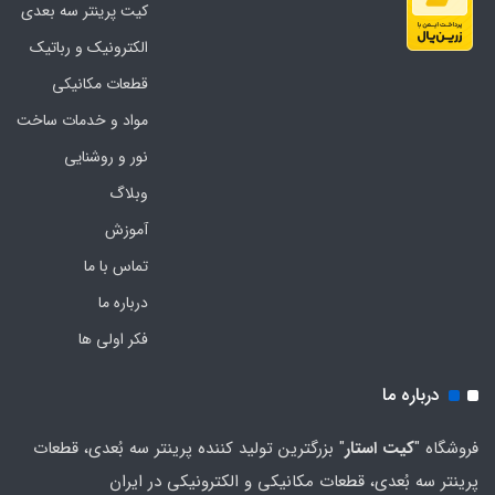
کیت پرینتر سه بعدی
الکترونیک و رباتیک
قطعات مکانیکی
مواد و خدمات ساخت
نور و روشنایی
وبلاگ
آموزش
تماس با ما
درباره ما
فکر اولی ها
درباره ما
فروشگاه "
کیت استار
" بزرگترین تولید کننده پرینتر سه بُعدی، قطعات
پرینتر سه بُعدی، قطعات مکانیکی و الکترونیکی در ایران