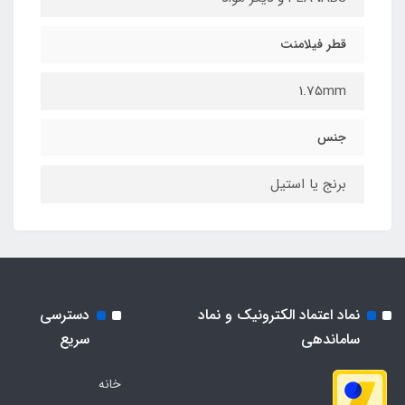
قطر فیلامنت
1.75mm
جنس
برنج یا استیل
نماد اعتماد الکترونیک و نماد
دسترسی
ساماندهی
سریع
خانه