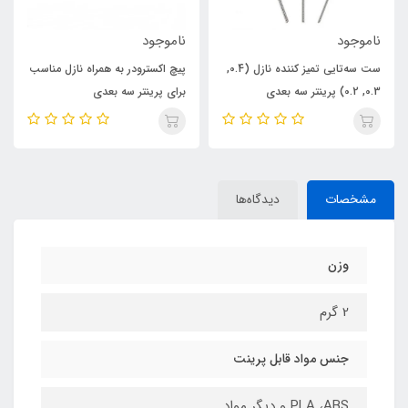
ناموجود
ناموجود
ست سه‌تایی تمیز کننده نازل (0.4,
پیچ اکسترودر به همراه نازل مناسب
0.3, 0.2) پرینتر سه بعدی
برای پرینتر سه بعدی
مشخصات
دیدگاه‌ها
وزن
2 گرم
جنس مواد قابل پرینت
PLA ،ABS و دیگر مواد