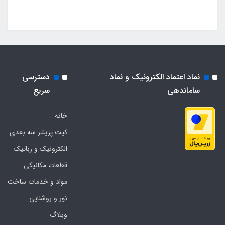
نماد اعتماد الکترونیک و نماد
دسترسی
ساماندهی
سریع
خانه
کیت پرینتر سه بعدی
الکترونیک و رباتیک
قطعات مکانیکی
مواد و خدمات ساخت
نور و روشنایی
وبلاگ