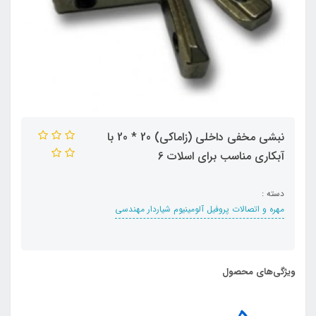
نبشی مخفی داخلی (زاماکی) 20 * 20 با
آبکاری مناسب برای اسلات 6
دسته :
مهره و اتصالات پروفیل آلومینیوم شیاردار مهندسی
ویژگی‌های محصول