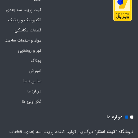
کیت پرینتر سه بعدی
الکترونیک و رباتیک
قطعات مکانیکی
مواد و خدمات ساخت
نور و روشنایی
وبلاگ
آموزش
تماس با ما
درباره ما
فکر اولی ها
درباره ما
فروشگاه "
کیت استار
" بزرگترین تولید کننده پرینتر سه بُعدی، قطعات