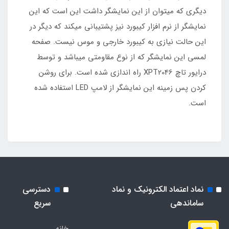
دیگری که میتوان از این نمایشگر داشت این است که این
نمایشگر از نرم افزار کیبورد نیز پشتیبانی میکند که دیگر در
این حالت نیازی به کیبورد خارجی و موس نیست. صفحه
لمسی این نمایشگر که از نوع مقاومتی میباشد و توسط
درایور تاچ XPT2046 راه اندازی شده است. برای روشن
کردن پس زمینه این نمایشگر از لامپ LED استفاده شده
است.
نماد اعتماد الکترونیک و نماد
دسترسی
ساماندهی
سریع
خانه