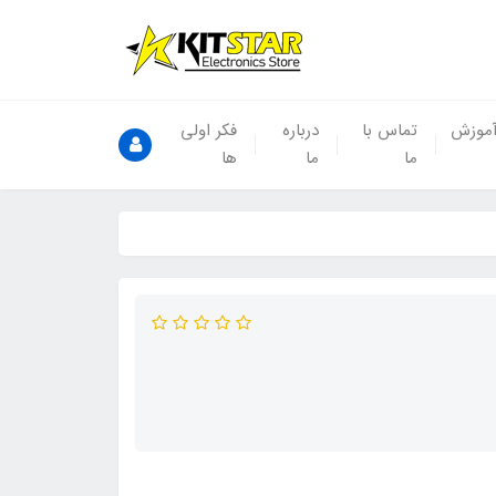
موزش
تماس با
درباره
فکر اولی
ما
ما
ها