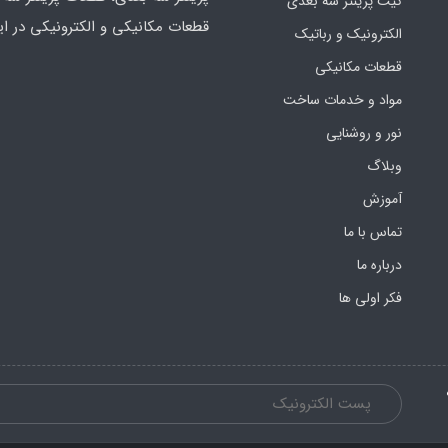
کیت پرینتر سه بعدی
قطعات مکانیکی و الکترونیکی در ای
الکترونیک و رباتیک
قطعات مکانیکی
مواد و خدمات ساخت
نور و روشنایی
وبلاگ
آموزش
تماس با ما
درباره ما
فکر اولی ها