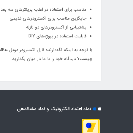
مناسب برای استفاده در اغلب پرینتر‌های سه بعد
جایگزین مناسب برای اکسترودر‌های قدیمی
پشتیبانی از اکسترودر‌های دو نازله
قابلیت استفاده در پروژه‌های DIY
چیست؟ دیدگاه خود را با ما در میان بگذارید.
نماد اعتماد الکترونیک و نماد ساماندهی