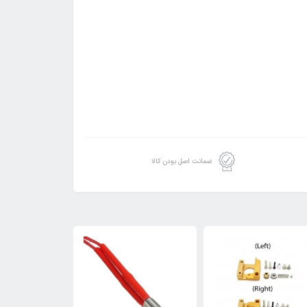
ضمانت اصل بودن کالا