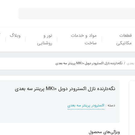
قطعات
مواد و خدمات
نور و
وبلاگ
آ
مکانیکی
ساخت
روشنایی
 بعدی
نگه‌دارنده نازل اکسترودر دوبل MK10 پرینتر سه بعدی
نگه‌دارنده نازل اکسترودر دوبل MK10 پرینتر سه بعدی
دسته :
اکسترودر پرینتر سه بعدی
ویژگی‌های محصول