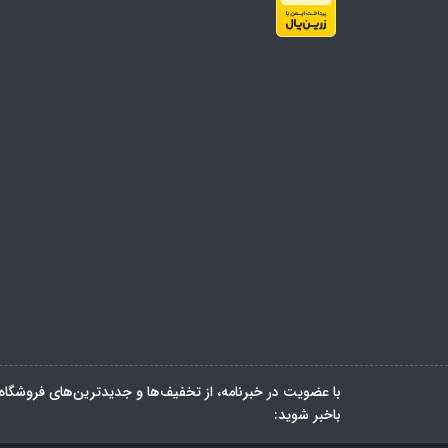
با عضویت در خبرنامه، از تخفیف‌ها و جدیدترین‌های فروشگاه
باخبر شوید: