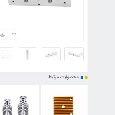
محصولات مرتبط