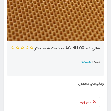
هانی کام AC-NH OX ضخامت 5 میلیمتر
دسته :
هسته‌ها
ویژگی‌های محصول
ناموجود