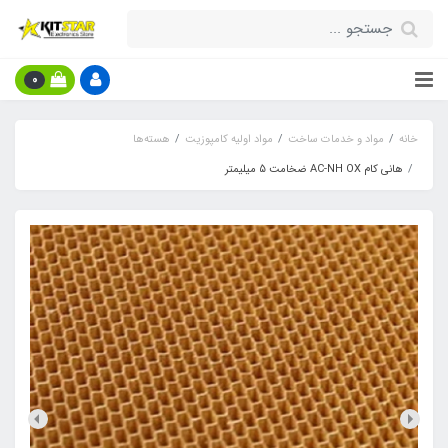
0
خانه
مواد و خدمات ساخت
مواد اولیه کامپوزیت
هسته‌ها
هانی کام AC-NH OX ضخامت 5 میلیمتر