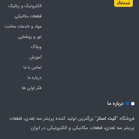
الکترونیک و رباتیک
قطعات مکانیکی
مواد و خدمات ساخت
نور و روشنایی
وبلاگ
آموزش
تماس با ما
درباره ما
فکر اولی ها
درباره ما
فروشگاه "
کیت استار
" بزرگترین تولید کننده پرینتر سه بُعدی، قطعات
پرینتر سه بُعدی، قطعات مکانیکی و الکترونیکی در ایران