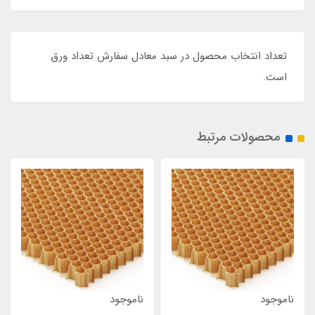
تعداد انتخاب محصول در سبد معادل سفارش تعداد ورق
است.
محصولات مرتبط
ناموجود
ناموجود