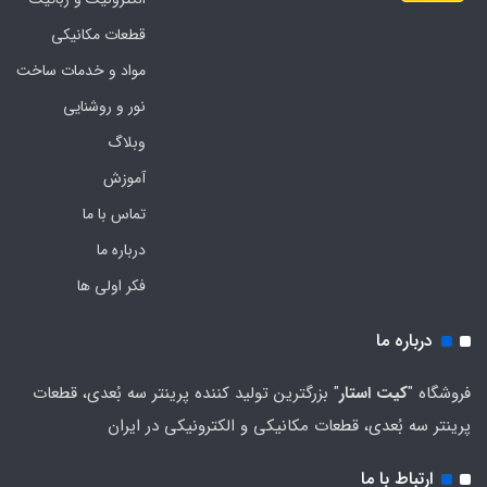
قطعات مکانیکی
مواد و خدمات ساخت
نور و روشنایی
وبلاگ
آموزش
تماس با ما
درباره ما
فکر اولی ها
درباره ما
فروشگاه "
کیت استار
" بزرگترین تولید کننده پرینتر سه بُعدی، قطعات
پرینتر سه بُعدی، قطعات مکانیکی و الکترونیکی در ایران
ارتباط با ما