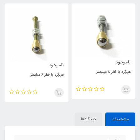
ناموجود
ناموجود
هرزگرد با قطر 8 میلیمتر
هرزگرد با قطر 6 میلیمتر
مشخصات
دیدگاه‌ها