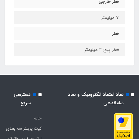
قطر خارجی
7 میلیمتر
قطر
قطر پیچ 4 میلیمتر
نماد اعتماد الکترونیک و نماد
دسترسی
ساماندهی
سریع
خانه
کیت پرینتر سه بعدی
الکترونیک و رباتیک