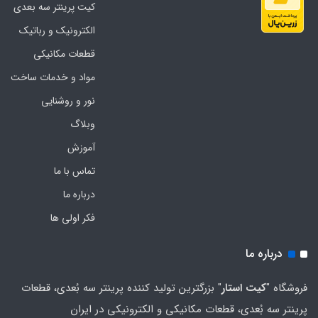
کیت پرینتر سه بعدی
الکترونیک و رباتیک
قطعات مکانیکی
مواد و خدمات ساخت
نور و روشنایی
وبلاگ
آموزش
تماس با ما
درباره ما
فکر اولی ها
درباره ما
فروشگاه "
کیت استار
" بزرگترین تولید کننده پرینتر سه بُعدی، قطعات
پرینتر سه بُعدی، قطعات مکانیکی و الکترونیکی در ایران