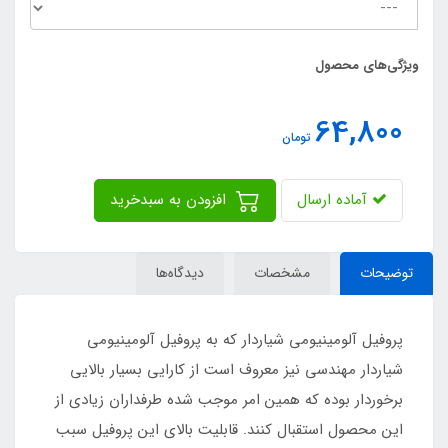
ویژگی‌های محصول
64,800
تومان
آماده ارسال
افزودن به سبدخرید
توضیحات
مشخصات
دیدگاه‌ها
پروفیل آلومینیومی شیاردار که به پروفیل آلومینیومی
شیاردار مهندسی نیز معروف است از کارایی بسیار بالایی
برخوردار بوده که همین ‌امر موجب شده طرفداران زیادی از
این محصول استقبال کنند. قابلیت‌ بالای این پروفیل سبب