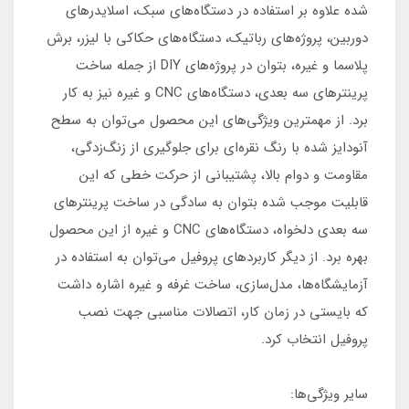
شده علاوه بر استفاده در دستگاه‌های سبک، اسلایدر‌های
دوربین، پروژ‌ه‌های رباتیک، دستگاه‌های حکاکی با لیزر، برش
پلاسما و غیره، بتوان در پروژه‌های DIY از جمله ساخت
پرینترهای سه بعدی، دستگاه‌های CNC و غیره نیز به کار
برد. از مهمترین ویژگی‌های این محصول می‌توان به سطح
آنودایز شده با رنگ نقره‌ای برای جلوگیری از زنگ‌زدگی،
مقاومت و دوام بالا، پشتیبانی از حرکت‌ خطی که این
قابلیت موجب شده بتوان به سادگی در ساخت پرینترهای
سه بعدی دلخواه، دستگاه‌های CNC و غیره از این محصول
بهره برد. از دیگر کاربرد‌های پروفیل می‌توان به استفاده در
آزمایشگاه‌ها، مدل‌سازی، ساخت غرفه و غیره اشاره داشت
که بایستی در زمان کار، اتصالات مناسبی جهت نصب
پروفیل انتخاب کرد.
سایر ویژگی‌ها: