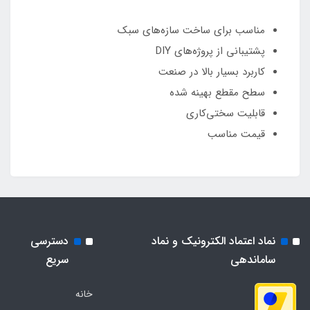
مناسب برای ساخت سازه‌های سبک
پشتیبانی از پروژه‌های DIY
کاربرد بسیار بالا در صنعت
سطح مقطع بهینه شده
قابلیت سختی‌کاری
قیمت مناسب
نماد اعتماد الکترونیک و نماد
دسترسی
ساماندهی
سریع
خانه